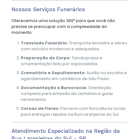
Nossos Serviços Funerários
Oferecemos uma solução 360º para que você não
precise se preocupar com a complexidade do
momento:
Translado Funerário:
Transporte terrestre e aéreo
com veículos modernos e adequados.
Preparação do Corpo:
Tanatopraxia e
ornamentação feita por especialistas.
Crematório e Sepultamento:
Auxílio na escolha e
agendamento em cemitérios de São Paulo.
Documentação e Burocracia:
Orientação
completa para emissão de certidões e guias
necessárias.
Coroas de Flores:
Parceria com floriculturas locais
para entregas rápidas na Rua Laranjeiras do Sul .
Atendimento Especializado na Região da
Rua Laranjeiras do Sul – SP