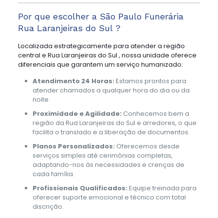
Por que escolher a São Paulo Funerária
Rua Laranjeiras do Sul ?
Localizada estrategicamente para atender a região
central e Rua Laranjeiras do Sul , nossa unidade oferece
diferenciais que garantem um serviço humanizado:
Atendimento 24 Horas:
Estamos prontos para
atender chamados a qualquer hora do dia ou da
noite.
Proximidade e Agilidade:
Conhecemos bem a
região da Rua Laranjeiras do Sul e arredores, o que
facilita o translado e a liberação de documentos.
Planos Personalizados:
Oferecemos desde
serviços simples até cerimônias completas,
adaptando-nos às necessidades e crenças de
cada família.
Profissionais Qualificados:
Equipe treinada para
oferecer suporte emocional e técnico com total
discrição.