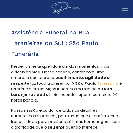
Assistência Funeral na Rua
Laranjeiras do Sul : São Paulo
Funerária
Perder um ente querido é um dos momentos mais
difíceis da vida. Nesse cenário, contar com uma
empresa que oferece
acolhimento, agilidade e
respeito
faz toda a diferença. A
São Paulo
Funerária
é
referência em serviços funerários na região da
Rua
Laranjeiras do Sul
, oferecendo suporte completo 24
horas por dia.
Nossa missão é cuidar de todos os detalhes
burocráticos e práticos, permitindo que a família tenha
tranquilidade para prestar as últimas homenagens com
a dignidade que o seu ente querido merece.