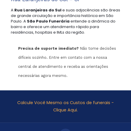
A
Rua Laranjeiras do Sul
e suas adjacências são áreas
de grande circulação e importância histórica em São
Paulo. A
São Paulo Funerária
entende a dinâmica do
bairro e oferece um atendimento rápido para
residências, hospitais e IMLs da região.
Precisa de suporte imediato?
Não tome decisões
difíceis sozinho. Entre em contato com a nossa
central de atendimento e receba as orientações
necessárias agora mesmo.
Calcule Você Mesmo os Custos de funerais -
Clique Aqui.