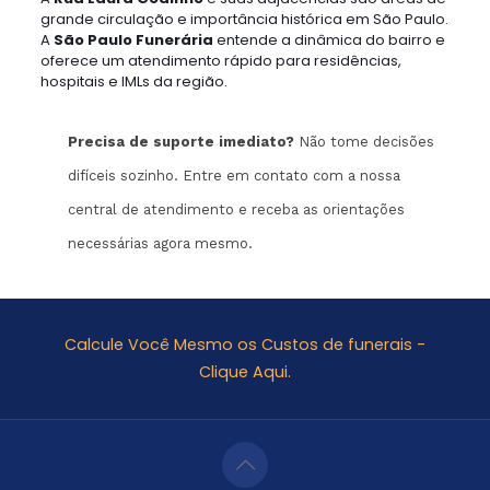
grande circulação e importância histórica em São Paulo.
A
São Paulo Funerária
entende a dinâmica do bairro e
oferece um atendimento rápido para residências,
hospitais e IMLs da região.
Precisa de suporte imediato?
Não tome decisões
difíceis sozinho. Entre em contato com a nossa
central de atendimento e receba as orientações
necessárias agora mesmo.
Calcule Você Mesmo os Custos de funerais -
Clique Aqui.