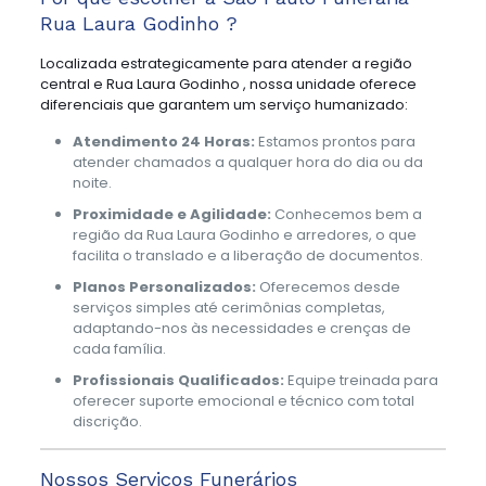
Rua Laura Godinho ?
Localizada estrategicamente para atender a região
central e Rua Laura Godinho , nossa unidade oferece
diferenciais que garantem um serviço humanizado:
Atendimento 24 Horas:
Estamos prontos para
atender chamados a qualquer hora do dia ou da
noite.
Proximidade e Agilidade:
Conhecemos bem a
região da Rua Laura Godinho e arredores, o que
facilita o translado e a liberação de documentos.
Planos Personalizados:
Oferecemos desde
serviços simples até cerimônias completas,
adaptando-nos às necessidades e crenças de
cada família.
Profissionais Qualificados:
Equipe treinada para
oferecer suporte emocional e técnico com total
discrição.
Nossos Serviços Funerários