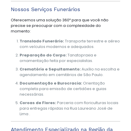
Nossos Serviços Funerários
Oferecemos uma solução 360º para que você não
precise se preocupar com a complexidade do
momento:
Translado Funerário:
Transporte terrestre e aéreo
com veículos modernos e adequados.
Preparação do Corpo:
Tanatopraxia e
ornamentação feita por especialistas.
Crematório e Sepultamento:
Auxílio na escolha e
agendamento em cemitérios de São Paulo.
Documentação e Burocracia:
Orientação
completa para emissão de certidões e guias
necessárias.
Coroas de Flores:
Parceria com floriculturas locais
para entregas rápidas na Rua Laureano José de
Lima .
Atendimento Especializado na Região da