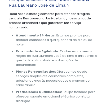
Rua Laureano José de Lima ?
Localizada estrategicamente para atender a região
central e Rua Laureano José de Lima , nossa unidade
oferece diferenciais que garantem um serviço
humanizado:
Atendimento 24 Horas:
Estamos prontos para
atender chamados a qualquer hora do dia ou da
noite.
Proximidade e Agilidade:
Conhecemos bem a
região da Rua Laureano José de Lima e arredores, o
que facilita o translado e a liberação de
documentos.
Planos Personalizados:
Oferecemos desde
serviços simples até cerimônias completas,
adaptando-nos às necessidades e crenças de
cada família.
Profissionais Qualificados:
Equipe treinada para
oferecer suporte emocional e técnico com total
discrição.