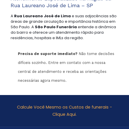
Rua Laureano José de Lima – SP
A
Rua Laureano José de Lima
e suas adjacências são
áreas de grande circulação e importância histórica em
São Paulo. A
São Paulo Funerária
entende a dinâmica
do bairro e oferece um atendimento rápido para
residências, hospitais e IMLs da região.
Precisa de suporte imediato?
Não tome decisões
difíceis sozinho. Entre em contato com a nossa
central de atendimento e receba as orientações
necessárias agora mesmo.
Calcule Você Mesmo os Custos de funerais -
Clique Aqui.