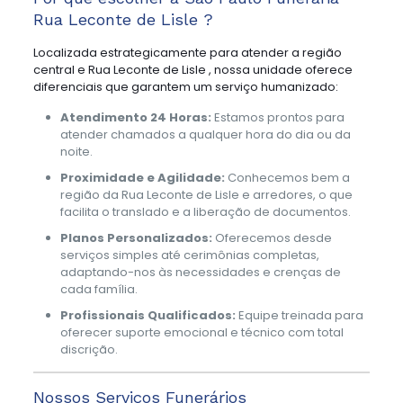
Rua Leconte de Lisle ?
Localizada estrategicamente para atender a região
central e Rua Leconte de Lisle , nossa unidade oferece
diferenciais que garantem um serviço humanizado:
Atendimento 24 Horas:
Estamos prontos para
atender chamados a qualquer hora do dia ou da
noite.
Proximidade e Agilidade:
Conhecemos bem a
região da Rua Leconte de Lisle e arredores, o que
facilita o translado e a liberação de documentos.
Planos Personalizados:
Oferecemos desde
serviços simples até cerimônias completas,
adaptando-nos às necessidades e crenças de
cada família.
Profissionais Qualificados:
Equipe treinada para
oferecer suporte emocional e técnico com total
discrição.
Nossos Serviços Funerários