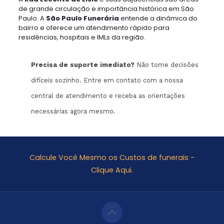
de grande circulação e importância histórica em São
Paulo. A
São Paulo Funerária
entende a dinâmica do
bairro e oferece um atendimento rápido para
residências, hospitais e IMLs da região.
Precisa de suporte imediato?
Não tome decisões
difíceis sozinho. Entre em contato com a nossa
central de atendimento e receba as orientações
necessárias agora mesmo.
Calcule Você Mesmo os Custos de funerais -
Clique Aqui.