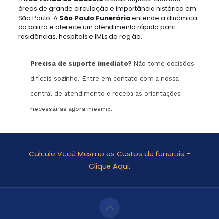
áreas de grande circulação e importância histórica em
São Paulo. A
São Paulo Funerária
entende a dinâmica
do bairro e oferece um atendimento rápido para
residências, hospitais e IMLs da região.
Precisa de suporte imediato?
Não tome decisões
difíceis sozinho. Entre em contato com a nossa
central de atendimento e receba as orientações
necessárias agora mesmo.
Calcule Você Mesmo os Custos de funerais -
Clique Aqui.