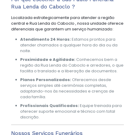
Rua Lenda do Caboclo ?
Localizada estrategicamente para atender a região
central e Rua Lenda do Caboclo , nossa unidade oferece
diferenciais que garantem um serviço humanizado:
Atendimento 24 Horas:
Estamos prontos para
atender chamados a qualquer hora do dia ou da
noite.
Proximidade e Agilidade:
Conhecemos bem a
região da Rua Lenda do Caboclo e arredores, o que
facilita o translado e a liberação de documentos.
Planos Personalizados:
Oferecemos desde
serviços simples até cerimônias completas,
adaptando-nos às necessidades e crenças de
cada família.
Profissionais Qualificados:
Equipe treinada para
oferecer suporte emocional e técnico com total
discrição.
Nossos Serviços Funerários