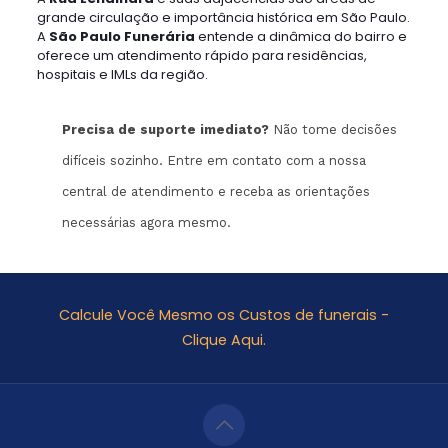
grande circulação e importância histórica em São Paulo.
A
São Paulo Funerária
entende a dinâmica do bairro e
oferece um atendimento rápido para residências,
hospitais e IMLs da região.
Precisa de suporte imediato?
Não tome decisões
difíceis sozinho. Entre em contato com a nossa
central de atendimento e receba as orientações
necessárias agora mesmo.
Calcule Você Mesmo os Custos de funerais -
Clique Aqui.