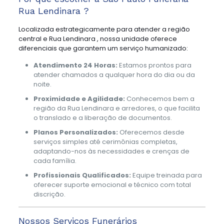
Rua Lendinara ?
Localizada estrategicamente para atender a região
central e Rua Lendinara , nossa unidade oferece
diferenciais que garantem um serviço humanizado:
Atendimento 24 Horas:
Estamos prontos para
atender chamados a qualquer hora do dia ou da
noite.
Proximidade e Agilidade:
Conhecemos bem a
região da Rua Lendinara e arredores, o que facilita
o translado e a liberação de documentos.
Planos Personalizados:
Oferecemos desde
serviços simples até cerimônias completas,
adaptando-nos às necessidades e crenças de
cada família.
Profissionais Qualificados:
Equipe treinada para
oferecer suporte emocional e técnico com total
discrição.
Nossos Serviços Funerários