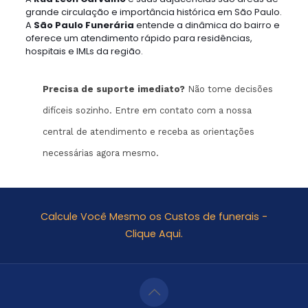
grande circulação e importância histórica em São Paulo.
A
São Paulo Funerária
entende a dinâmica do bairro e
oferece um atendimento rápido para residências,
hospitais e IMLs da região.
Precisa de suporte imediato?
Não tome decisões
difíceis sozinho. Entre em contato com a nossa
central de atendimento e receba as orientações
necessárias agora mesmo.
Calcule Você Mesmo os Custos de funerais -
Clique Aqui.