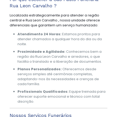
Rua Leon Carvalho ?
Localizada estrategicamente para atender a região
central e Rua Leon Carvalho , nossa unidade oferece
diferenciais que garantem um serviço humanizado:
Atendimento 24 Horas:
Estamos prontos para
atender chamados a qualquer hora do dia ou da
noite.
Proximidade e Agilidade:
Conhecemos bem a
região da Rua Leon Carvalho e arredores, o que
facilita o translado e a liberação de documentos.
Planos Personalizados:
Oferecemos desde
serviços simples até cerimônias completas,
adaptando-nos às necessidades e crenças de
cada família.
Profissionais Qualificados:
Equipe treinada para
oferecer suporte emocional e técnico com total
discrição.
Nossos Serviços Funerários