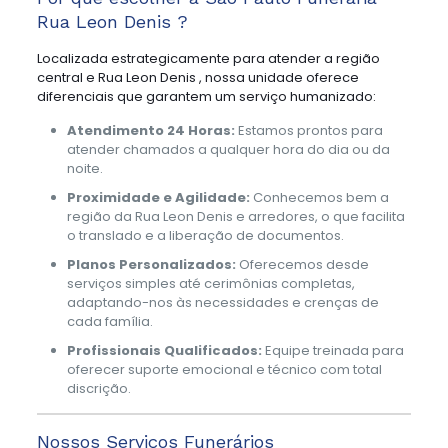
Rua Leon Denis ?
Localizada estrategicamente para atender a região
central e Rua Leon Denis , nossa unidade oferece
diferenciais que garantem um serviço humanizado:
Atendimento 24 Horas:
Estamos prontos para
atender chamados a qualquer hora do dia ou da
noite.
Proximidade e Agilidade:
Conhecemos bem a
região da Rua Leon Denis e arredores, o que facilita
o translado e a liberação de documentos.
Planos Personalizados:
Oferecemos desde
serviços simples até cerimônias completas,
adaptando-nos às necessidades e crenças de
cada família.
Profissionais Qualificados:
Equipe treinada para
oferecer suporte emocional e técnico com total
discrição.
Nossos Serviços Funerários