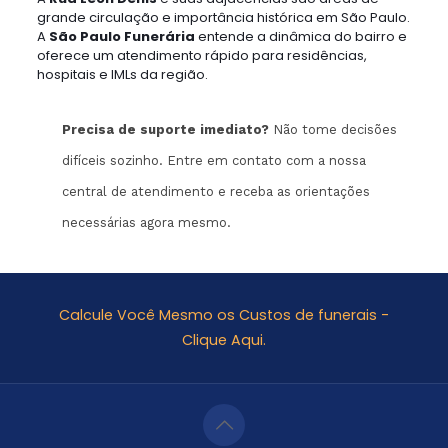
grande circulação e importância histórica em São Paulo.
A
São Paulo Funerária
entende a dinâmica do bairro e
oferece um atendimento rápido para residências,
hospitais e IMLs da região.
Precisa de suporte imediato?
Não tome decisões
difíceis sozinho. Entre em contato com a nossa
central de atendimento e receba as orientações
necessárias agora mesmo.
Calcule Você Mesmo os Custos de funerais -
Clique Aqui.