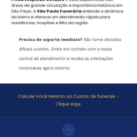
áreas de grande circulação e importância histórica em
São Paulo. A
São Paulo Funerária
entende a dinâmica
do bairro e oferece um atendimento rápido para
residências, hospitais e IMLs da região.
Precisa de suporte imediato?
Não tome decisões
difíceis sozinho. Entre em contato com a nossa
central de atendimento e receba as orientações
necessárias agora mesmo.
Calcule Você Mesmo os Custos de funerais -
Clique Aqui.