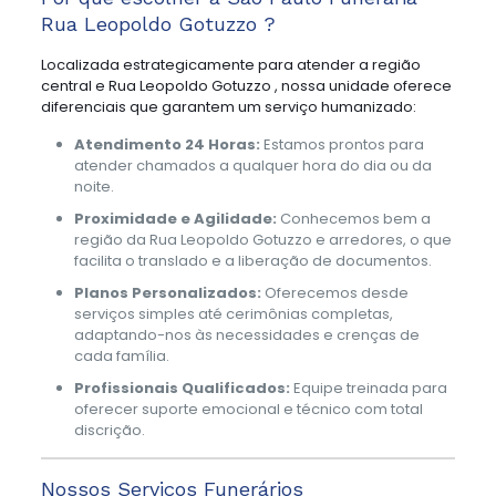
Rua Leopoldo Gotuzzo ?
Localizada estrategicamente para atender a região
central e Rua Leopoldo Gotuzzo , nossa unidade oferece
diferenciais que garantem um serviço humanizado:
Atendimento 24 Horas:
Estamos prontos para
atender chamados a qualquer hora do dia ou da
noite.
Proximidade e Agilidade:
Conhecemos bem a
região da Rua Leopoldo Gotuzzo e arredores, o que
facilita o translado e a liberação de documentos.
Planos Personalizados:
Oferecemos desde
serviços simples até cerimônias completas,
adaptando-nos às necessidades e crenças de
cada família.
Profissionais Qualificados:
Equipe treinada para
oferecer suporte emocional e técnico com total
discrição.
Nossos Serviços Funerários