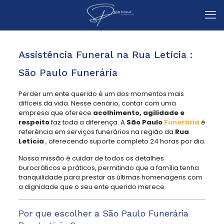
Assistência Funeral na Rua Letícia :
São Paulo Funerária
Perder um ente querido é um dos momentos mais
difíceis da vida. Nesse cenário, contar com uma
empresa que oferece
acolhimento, agilidade e
respeito
faz toda a diferença. A
São Paulo
Funerária
é
referência em serviços funerários na região da
Rua
Letícia
, oferecendo suporte completo 24 horas por dia.
Nossa missão é cuidar de todos os detalhes
burocráticos e práticos, permitindo que a família tenha
tranquilidade para prestar as últimas homenagens com
a dignidade que o seu ente querido merece.
Por que escolher a São Paulo Funerária