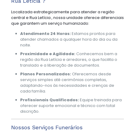
Rua Letícia ?
Localizada estrategicamente para atender a região
central e Rua Letícia , nossa unidade oferece diferenciais
que garantem um serviço humanizado:
Atendimento 24 Horas:
Estamos prontos para
atender chamados a qualquer hora do dia ou da
noite.
Proximidade e Agilidade:
Conhecemos bem a
região da Rua Letícia e arredores, o que facilita o
translado e a liberação de documentos.
Planos Personalizados:
Oferecemos desde
serviços simples até cerimônias completas,
adaptando-nos às necessidades e crenças de
cada família.
Profissionais Qualificados:
Equipe treinada para
oferecer suporte emocional e técnico com total
discrição.
Nossos Serviços Funerários