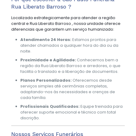
Rua Liberato Barroso ?
Localizada estrategicamente para atender a região
central e Rua Liberato Barroso , nossa unidade oferece
diferenciais que garantem um serviço humanizado:
Atendimento 24 Horas:
Estamos prontos para
atender chamados a qualquer hora do dia ou da
noite.
Proximidade e Agilidade:
Conhecemos bem a
região da Rua Liberato Barroso e arredores, o que
facilita o translado e a liberação de documentos.
Planos Personalizados:
Oferecemos desde
serviços simples até cerimônias completas,
adaptando-nos às necessidades e crenças de
cada família.
Profissionais Qualificados:
Equipe treinada para
oferecer suporte emocional e técnico com total
discrição.
Nossos Serviços Funerários