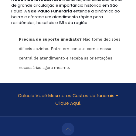
de grande circulação e importância histórica em São
Paulo. A
São Paulo Funerária
entende a dinâmica do
bairro e oferece um atendimento rápido para
residências, hospitais e IMLs da região.
Precisa de suporte imediato?
Não tome decisões
difíceis sozinho. Entre em contato com a nossa
central de atendimento e receba as orientações
necessárias agora mesmo.
Calcule Você Mesmo os Custos de funerais -
Clique Aqui.