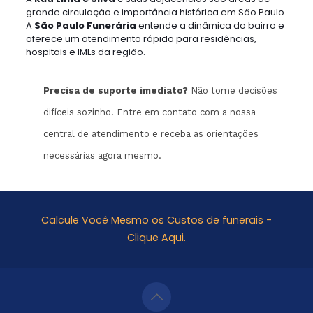
grande circulação e importância histórica em São Paulo.
A
São Paulo Funerária
entende a dinâmica do bairro e
oferece um atendimento rápido para residências,
hospitais e IMLs da região.
Precisa de suporte imediato?
Não tome decisões
difíceis sozinho. Entre em contato com a nossa
central de atendimento e receba as orientações
necessárias agora mesmo.
Calcule Você Mesmo os Custos de funerais -
Clique Aqui.