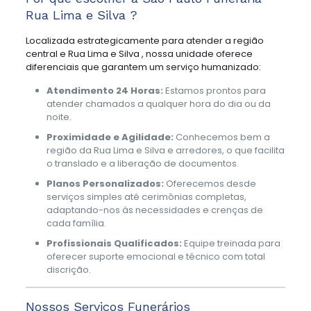
Rua Lima e Silva ?
Localizada estrategicamente para atender a região
central e Rua Lima e Silva , nossa unidade oferece
diferenciais que garantem um serviço humanizado:
Atendimento 24 Horas:
Estamos prontos para
atender chamados a qualquer hora do dia ou da
noite.
Proximidade e Agilidade:
Conhecemos bem a
região da Rua Lima e Silva e arredores, o que facilita
o translado e a liberação de documentos.
Planos Personalizados:
Oferecemos desde
serviços simples até cerimônias completas,
adaptando-nos às necessidades e crenças de
cada família.
Profissionais Qualificados:
Equipe treinada para
oferecer suporte emocional e técnico com total
discrição.
Nossos Serviços Funerários