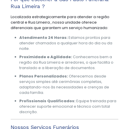
Rua Limeira ?
Localizada estrategicamente para atender a região
central e Rua Limeira , nossa unidade oferece
diferenciais que garantem um serviço humanizado:
Atendimento 24 Horas:
Estamos prontos para
atender chamados a qualquer hora do dia ou da
noite.
Proximidade e Agilidade:
Conhecemos bem a
região da Rua Limeira e arredores, o que facilita o
translado e a liberação de documentos.
Planos Personalizados:
Oferecemos desde
serviços simples até cerimônias completas,
adaptando-nos às necessidades e crenças de
cada família.
Profissionais Qualificados:
Equipe treinada para
oferecer suporte emocional e técnico com total
discrição.
Nossos Serviços Funerários