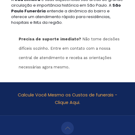
circulação e importância histórica em São Paulo. A
São
Paulo Funerária
entende a dinâmica do bairro e
oferece um atendimento rápido para residências,
hospitais e IMLs da região.
Precisa de suporte imediato?
Não tome decisões
difíceis sozinho. Entre em contato com a nossa
central de atendimento e receba as orientações
necessárias agora mesmo.
Calcule Você Mesmo os Custos de funerais -
Clique Aqui.