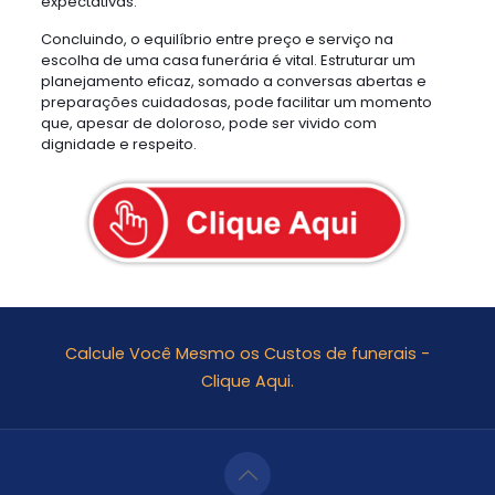
expectativas.
Concluindo, o equilíbrio entre preço e serviço na
escolha de uma casa funerária é vital. Estruturar um
planejamento eficaz, somado a conversas abertas e
preparações cuidadosas, pode facilitar um momento
que, apesar de doloroso, pode ser vivido com
dignidade e respeito.
Calcule Você Mesmo os Custos de funerais -
Clique Aqui.