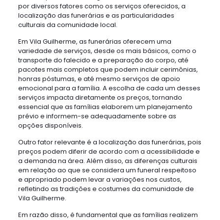
por diversos fatores como os serviços oferecidos, a
localização das funerárias e as particularidades
culturais da comunidade local.
Em Vila Guilherme, as funerárias oferecem uma
variedade de serviços, desde os mais básicos, como o
transporte do falecido e a preparação do corpo, até
pacotes mais completos que podem incluir cerimônias,
honras póstumas, e até mesmo serviços de apoio
emocional para a família. A escolha de cada um desses
serviços impacta diretamente os preços, tornando
essencial que as famílias elaborem um planejamento
prévio e informem-se adequadamente sobre as
opções disponíveis.
Outro fator relevante é a localização das funerárias, pois
preços podem diferir de acordo com a acessibilidade e
a demanda na área. Além disso, as diferenças culturais
em relação ao que se considera um funeral respeitoso
e apropriado podem levar a variações nos custos,
refletindo as tradições e costumes da comunidade de
Vila Guilherme.
Em razão disso, é fundamental que as famílias realizem