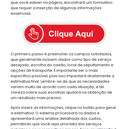
que você estiver na página, encontrará um formulário
que requer a inserção de algumas informações
essenciais.
O primeiro passo é preencher os campos solicitados,
que geralmente incluem dados como tipo de serviço
desejado, escolha do caixão, local de sepultamento e
opções de transporte. É importante ser o mais
específico possível, pois isso impactará diretamente a
estimativa final. Lembre-se de que as necessidades
variam muito de acordo com cada situação, e ter
clareza sobre suas escolhas ajudará na obtenção de
um resultado mais preciso.
Após inserir as informações, clique no botão para gerar
a estimativa. O sistema processará os dados e
apresentará uma análise detalhada dos custos,
permitindo que você veja uma lista dos serviços