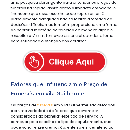
uma pesquisa abrangente para entender os preços de
funerais na região, assim como o impacto emocional e
financeiro que essa escolha pode representar. O
planejamento adequado não só facilita a tomada de
decisões difíceis, mas também proporciona uma forma
de honrar a memória do falecido de maneira digna e
respeitosa. Assim, torna-se essencial abordar o tema
com seriedade e atenção aos detalhes.
Fatores que Influenciam o Preço de
Funerais em Vila Guilherme
Os preços de
funerais
em Vila Guilherme são afetados
por uma variedade de fatores que devem ser
considerados ao planejar este tipo de serviço. A
começar pela escolha do tipo de sepultamento, que
pode variar entre cremação, enterro em cemitério ou