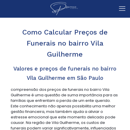
Como Calcular Preços de
Funerais no bairro Vila
Guilherme
Valores e preços de funerais no bairro
Vila Guilherme em São Paulo
compreensão dos preços de funerais no bairro Vila
Guilherme é uma questão de suma importância para as
famílias que enfrentam a perda de um ente querido.
Este conhecimento não apenas possibilita uma melhor
gestão financeira, mas também ajuda a aliviar o
estresse emocional que este momento delicado pode
causar. Na região de Vila Guilherme, os custos de
funerais podem variar significativamente, influenciados