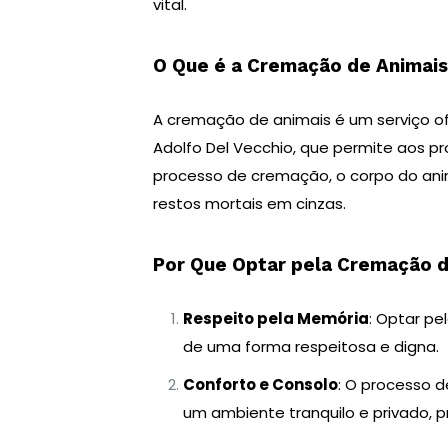
vital.
O Que é a Cremação de Animai
A cremação de animais é um serviço of
Adolfo Del Vecchio, que permite aos pr
processo de cremação, o corpo do ani
restos mortais em cinzas.
Por Que Optar pela Cremação d
Respeito pela Memória
: Optar p
de uma forma respeitosa e digna.
Conforto e Consolo
: O processo 
um ambiente tranquilo e privado, 