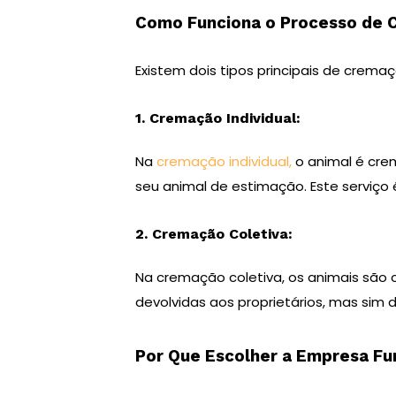
Como Funciona o Processo de
Existem dois tipos principais de crema
1. Cremação Individual:
Na
cremação individual,
o animal é crem
seu animal de estimação. Este serviço 
2. Cremação Coletiva:
Na cremação coletiva, os animais são 
devolvidas aos proprietários, mas sim 
Por Que Escolher a Empresa Fu