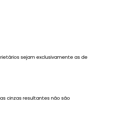
rietários sejam exclusivamente as de
as cinzas resultantes não são