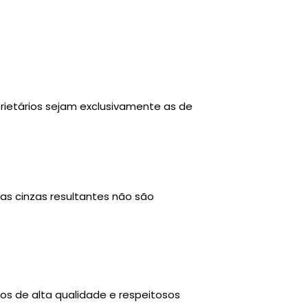
rietários sejam exclusivamente as de
as cinzas resultantes não são
os de alta qualidade e respeitosos