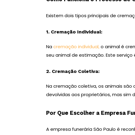
Existem dois tipos principais de crema
1. Cremação Individual:
Na
cremação individual,
o animal é crem
seu animal de estimação. Este serviço 
2. Cremação Coletiva:
Na cremação coletiva, os animais são 
devolvidas aos proprietários, mas sim 
Por Que Escolher a Empresa Fu
A empresa funerária São Paulo é recon