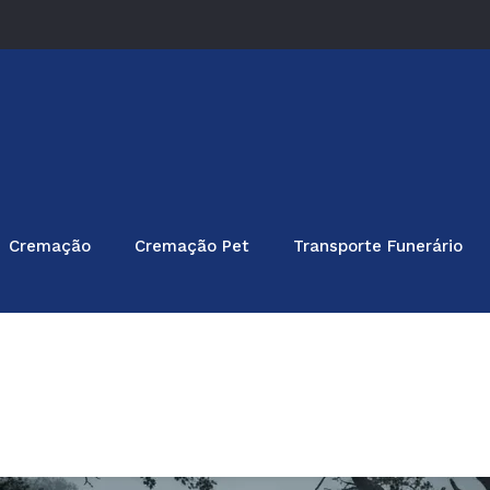
Cremação
Cremação Pet
Transporte Funerário