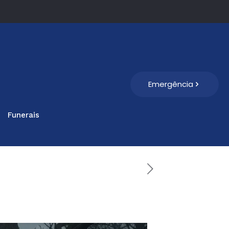
Emergência
Funerais