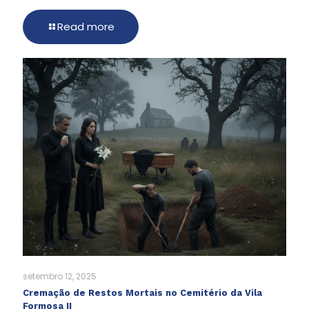
Read more
setembro 12, 2025
Cremação de Restos Mortais no Cemitério da Vila
Formosa II