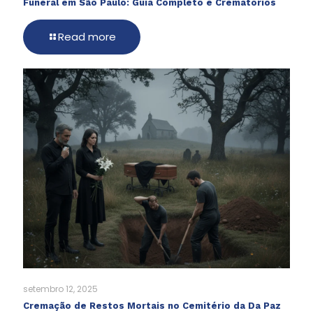
Funeral em São Paulo: Guia Completo e Crematórios
Read more
setembro 12, 2025
Cremação de Restos Mortais no Cemitério da Da Paz