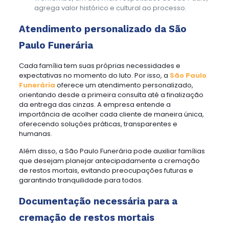
agrega valor histórico e cultural ao processo.
Atendimento personalizado da São
Paulo Funerária
Cada família tem suas próprias necessidades e
expectativas no momento do luto. Por isso, a
São Paulo
Funerária
oferece um atendimento personalizado,
orientando desde a primeira consulta até a finalização
da entrega das cinzas. A empresa entende a
importância de acolher cada cliente de maneira única,
oferecendo soluções práticas, transparentes e
humanas.
Além disso, a São Paulo Funerária pode auxiliar famílias
que desejam planejar antecipadamente a cremação
de restos mortais, evitando preocupações futuras e
garantindo tranquilidade para todos.
Documentação necessária para a
cremação de restos mortais