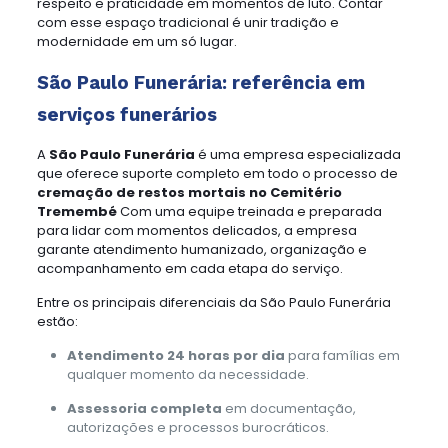
respeito e praticidade em momentos de luto. Contar
com esse espaço tradicional é unir tradição e
modernidade em um só lugar.
São Paulo Funerária: referência em
serviços funerários
A
São Paulo Funerária
é uma empresa especializada
que oferece suporte completo em todo o processo de
cremação de restos mortais no Cemitério
Tremembé
Com uma equipe treinada e preparada
para lidar com momentos delicados, a empresa
garante atendimento humanizado, organização e
acompanhamento em cada etapa do serviço.
Entre os principais diferenciais da São Paulo Funerária
estão:
Atendimento 24 horas por dia
para famílias em
qualquer momento da necessidade.
Assessoria completa
em documentação,
autorizações e processos burocráticos.