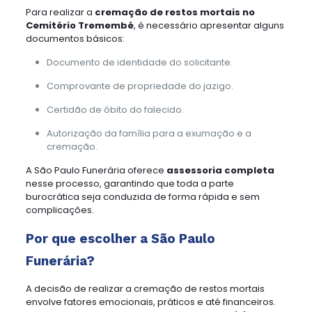
Para realizar a
cremação de restos mortais no
Cemitério Tremembé
, é necessário apresentar alguns
documentos básicos:
Documento de identidade do solicitante.
Comprovante de propriedade do jazigo.
Certidão de óbito do falecido.
Autorização da família para a exumação e a
cremação.
A São Paulo Funerária oferece
assessoria completa
nesse processo, garantindo que toda a parte
burocrática seja conduzida de forma rápida e sem
complicações.
Por que escolher a São Paulo
Funerária?
A decisão de realizar a cremação de restos mortais
envolve fatores emocionais, práticos e até financeiros.