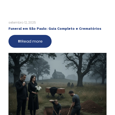
setembro 12, 2025
Funeral em São Paulo: Guia Completo e Crematórios
Read more