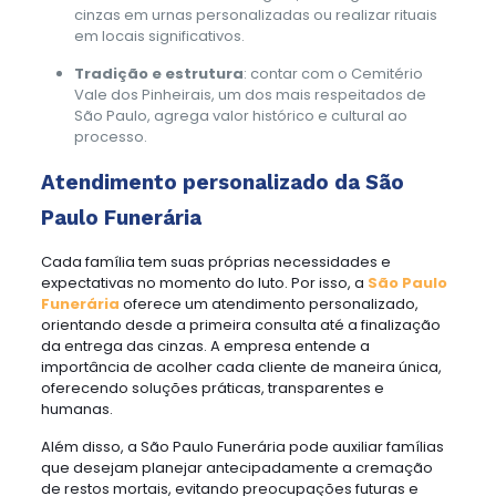
cinzas em urnas personalizadas ou realizar rituais
em locais significativos.
Tradição e estrutura
: contar com o Cemitério
Vale dos Pinheirais, um dos mais respeitados de
São Paulo, agrega valor histórico e cultural ao
processo.
Atendimento personalizado da São
Paulo Funerária
Cada família tem suas próprias necessidades e
expectativas no momento do luto. Por isso, a
São Paulo
Funerária
oferece um atendimento personalizado,
orientando desde a primeira consulta até a finalização
da entrega das cinzas. A empresa entende a
importância de acolher cada cliente de maneira única,
oferecendo soluções práticas, transparentes e
humanas.
Além disso, a São Paulo Funerária pode auxiliar famílias
que desejam planejar antecipadamente a cremação
de restos mortais, evitando preocupações futuras e