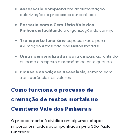
Assessoria completa
em documentação,
autorizações e processos burocráticos.
Parceria com o Cemitério Vale dos
Pinheirais
facilitando a organização do serviço.
Transporte funerário
especializado para
exumação e traslado dos restos mortais.
Urnas personalizadas para cinzas
, garantindo
cuidado e respeito à memória do ente querido.
Planos e condições acessíveis
, sempre com
transparência nos valores.
Como funciona o processo de
cremação de restos mortais no
Cemitério Vale dos Pinheirais
O procedimento é dividido em algumas etapas
importantes, todas acompanhadas pela São Paulo
Funerária: