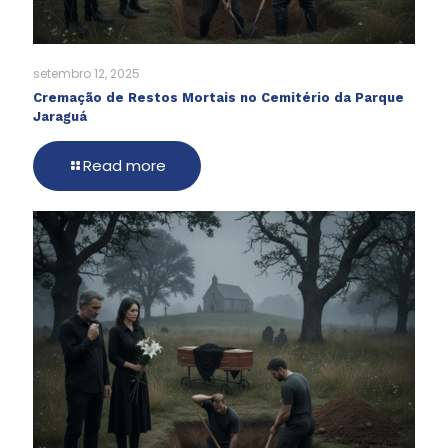
setembro 12, 2025
Cremação de Restos Mortais no Cemitério da Parque
Jaraguá
Read more