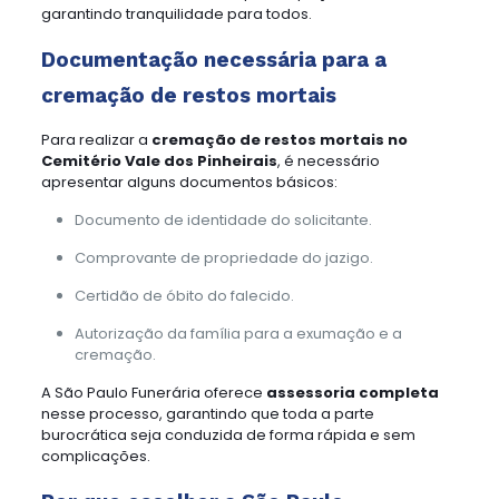
garantindo tranquilidade para todos.
Documentação necessária para a
cremação de restos mortais
Para realizar a
cremação de restos mortais no
Cemitério Vale dos Pinheirais
, é necessário
apresentar alguns documentos básicos:
Documento de identidade do solicitante.
Comprovante de propriedade do jazigo.
Certidão de óbito do falecido.
Autorização da família para a exumação e a
cremação.
A São Paulo Funerária oferece
assessoria completa
nesse processo, garantindo que toda a parte
burocrática seja conduzida de forma rápida e sem
complicações.