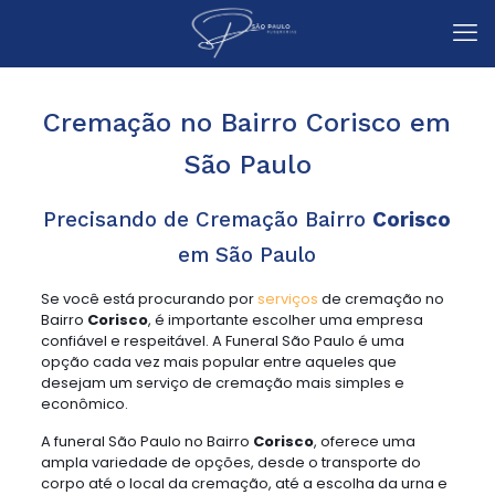
Cremação no Bairro Corisco em
São Paulo
Precisando de Cremação Bairro
Corisco
em São Paulo
Se você está procurando por
serviços
de cremação no
Bairro
Corisco
, é importante escolher uma empresa
confiável e respeitável. A Funeral São Paulo é uma
opção cada vez mais popular entre aqueles que
desejam um serviço de cremação mais simples e
econômico.
A funeral São Paulo no Bairro
Corisco
, oferece uma
ampla variedade de opções, desde o transporte do
corpo até o local da cremação, até a escolha da urna e