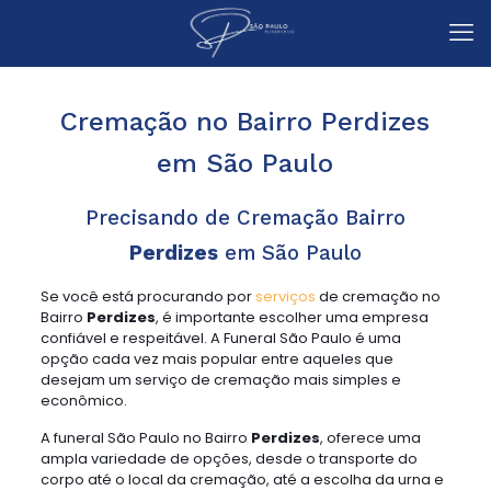
Cremação no Bairro Perdizes
em São Paulo
Precisando de Cremação Bairro
Perdizes
em São Paulo
Se você está procurando por
serviços
de cremação no
Bairro
Perdizes
, é importante escolher uma empresa
confiável e respeitável. A Funeral São Paulo é uma
opção cada vez mais popular entre aqueles que
desejam um serviço de cremação mais simples e
econômico.
A funeral São Paulo no Bairro
Perdizes
, oferece uma
ampla variedade de opções, desde o transporte do
corpo até o local da cremação, até a escolha da urna e