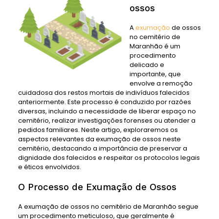
ossos
A
exumação
de ossos
no cemitério de
Maranhão é um
procedimento
delicado e
importante, que
envolve a remoção
cuidadosa dos restos mortais de indivíduos falecidos
anteriormente. Este processo é conduzido por razões
diversas, incluindo a necessidade de liberar espaço no
cemitério, realizar investigações forenses ou atender a
pedidos familiares. Neste artigo, exploraremos os
aspectos relevantes da exumação de ossos neste
cemitério, destacando a importância de preservar a
dignidade dos falecidos e respeitar os protocolos legais
e éticos envolvidos.
O Processo de Exumação de Ossos
A exumação de ossos no cemitério de Maranhão segue
um procedimento meticuloso, que geralmente é