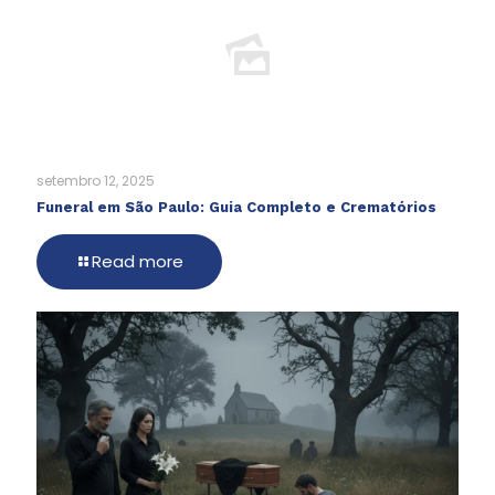
setembro 12, 2025
Funeral em São Paulo: Guia Completo e Crematórios
Read more