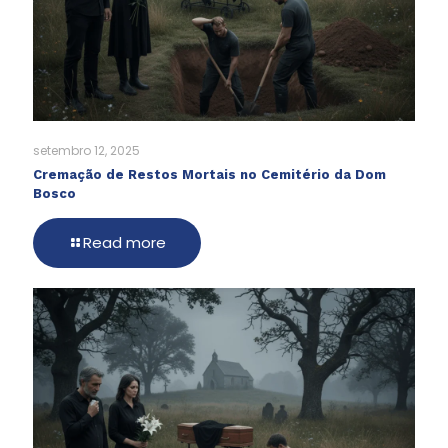
setembro 12, 2025
Cremação de Restos Mortais no Cemitério da Dom
Bosco
Read more