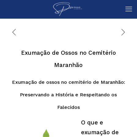
Exumação de Ossos no Cemitério
Maranhão
Exumação de ossos no cemitério de Maranhão:
Preservando a História e Respeitando os
Falecidos
O que e
exumação de