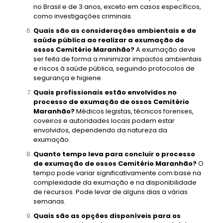
no Brasil e de 3 anos, exceto em casos específicos,
como investigações criminais.
Quais são as considerações ambientais e de
saúde pública ao realizar a exumação de
ossos Cemitério Maranhão?
A exumação deve
ser feita de forma a minimizar impactos ambientais
e riscos à saúde pública, seguindo protocolos de
segurança e higiene.
Quais profissionais estão envolvidos no
processo de exumação de ossos Cemitério
Maranhão?
Médicos legistas, técnicos forenses,
coveiros e autoridades locais podem estar
envolvidos, dependendo da natureza da
exumação.
Quanto tempo leva para concluir o processo
de exumação de ossos Cemitério Maranhão?
O
tempo pode variar significativamente com base na
complexidade da exumação e na disponibilidade
de recursos. Pode levar de alguns dias a várias
semanas.
Quais são as opções disponíveis para os