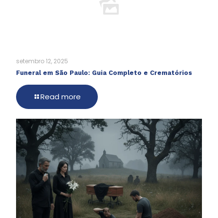
setembro 12, 2025
Funeral em São Paulo: Guia Completo e Crematórios
Read more