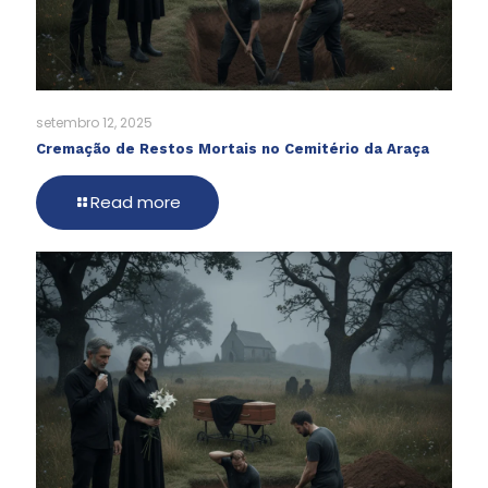
setembro 12, 2025
Cremação de Restos Mortais no Cemitério da Araça
Read more