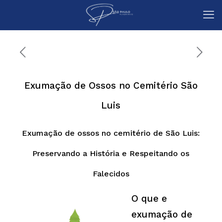
Exumação de Ossos no Cemitério São
Luis
Exumação de ossos no cemitério de São Luis:
Preservando a História e Respeitando os
Falecidos
O que e
exumação de