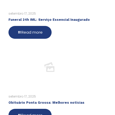
setembro 17, 2025
Funeral 24h IML: Serviço Essencial Inaugurado
Read more
setembro 17, 2025
Obituário Ponta Grossa: Melhores notícias