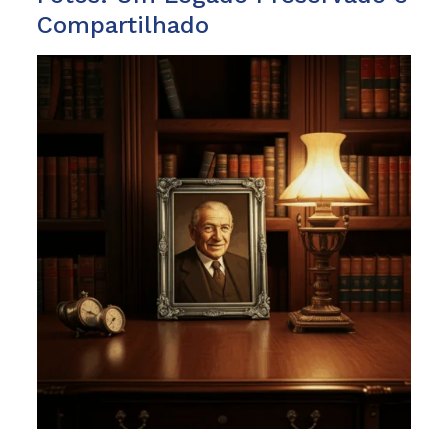
Compartilhado