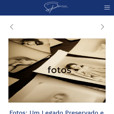
Fotos: Um Legado Preservado e