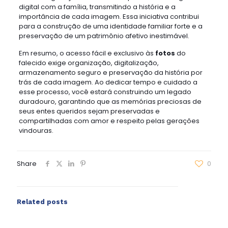
digital com a família, transmitindo a história e a
importância de cada imagem. Essa iniciativa contribui
para a construção de uma identidade familiar forte e a
preservação de um patrimônio afetivo inestimável.
Em resumo, o acesso fácil e exclusivo às
fotos
do
falecido exige organização, digitalização,
armazenamento seguro e preservação da história por
trás de cada imagem. Ao dedicar tempo e cuidado a
esse processo, você estará construindo um legado
duradouro, garantindo que as memórias preciosas de
seus entes queridos sejam preservadas e
compartilhadas com amor e respeito pelas gerações
vindouras.
Share
0
Related posts