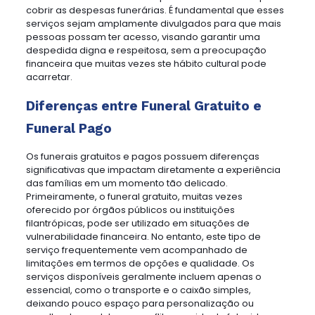
cobrir as despesas funerárias. É fundamental que esses
serviços sejam amplamente divulgados para que mais
pessoas possam ter acesso, visando garantir uma
despedida digna e respeitosa, sem a preocupação
financeira que muitas vezes ste hábito cultural pode
acarretar.
Diferenças entre Funeral Gratuito e
Funeral Pago
Os funerais gratuitos e pagos possuem diferenças
significativas que impactam diretamente a experiência
das famílias em um momento tão delicado.
Primeiramente, o funeral gratuito, muitas vezes
oferecido por órgãos públicos ou instituições
filantrópicas, pode ser utilizado em situações de
vulnerabilidade financeira. No entanto, este tipo de
serviço frequentemente vem acompanhado de
limitações em termos de opções e qualidade. Os
serviços disponíveis geralmente incluem apenas o
essencial, como o transporte e o caixão simples,
deixando pouco espaço para personalização ou