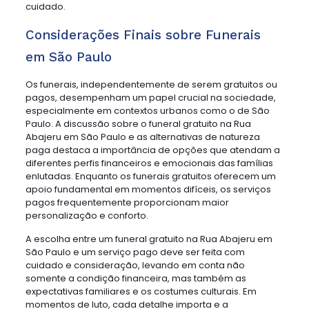
cuidado.
Considerações Finais sobre Funerais
em São Paulo
Os funerais, independentemente de serem gratuitos ou
pagos, desempenham um papel crucial na sociedade,
especialmente em contextos urbanos como o de São
Paulo. A discussão sobre o funeral gratuito na Rua
Abajeru em São Paulo e as alternativas de natureza
paga destaca a importância de opções que atendam a
diferentes perfis financeiros e emocionais das famílias
enlutadas. Enquanto os funerais gratuitos oferecem um
apoio fundamental em momentos difíceis, os serviços
pagos frequentemente proporcionam maior
personalização e conforto.
A escolha entre um funeral gratuito na Rua Abajeru em
São Paulo e um serviço pago deve ser feita com
cuidado e consideração, levando em conta não
somente a condição financeira, mas também as
expectativas familiares e os costumes culturais. Em
momentos de luto, cada detalhe importa e a