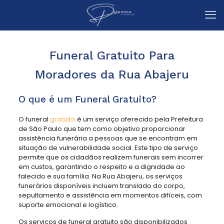
Funeral Gratuito Para
Moradores da Rua Abajeru
O que é um Funeral Gratuito?
O funeral
gratuito
é um serviço oferecido pela Prefeitura
de São Paulo que tem como objetivo proporcionar
assistência funerária a pessoas que se encontram em
situação de vulnerabilidade social. Este tipo de serviço
permite que os cidadãos realizem funerais sem incorrer
em custos, garantindo o respeito e a dignidade ao
falecido e sua família. Na Rua Abajeru, os serviços
funerários disponíveis incluem translado do corpo,
sepultamento e assistência em momentos difíceis, com
suporte emocional e logístico.
Os serviços de funeral gratuito são disponibilizados