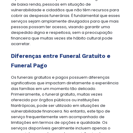
de baixa renda, pessoas em situação de
vulnerabilidade e cidadãos que não têm recursos para
cobrir as despesas funerárias. É fundamental que esses
serviços sejam amplamente divulgados para que mais
pessoas possam ter acesso, visando garantir uma
despedida digna e respeitosa, sem a preocupação
financeira que muitas vezes ste hábito cultural pode
acarretar.
Diferenças entre Funeral Gratuito e
Funeral Pago
Os funerais gratuitos e pagos possuem diferenças
significativas que impactam diretamente a experiência
das famílias em um momento tão delicado.
Primeiramente, o funeral gratuito, muitas vezes
oferecido por órgãos públicos ou instituições
filantrópicas, pode ser utilizado em situações de
vulnerabilidade financeira. No entanto, este tipo de
serviço frequentemente vem acompanhado de
limitações em termos de opções e qualidade. Os
serviços disponíveis geralmente incluem apenas o