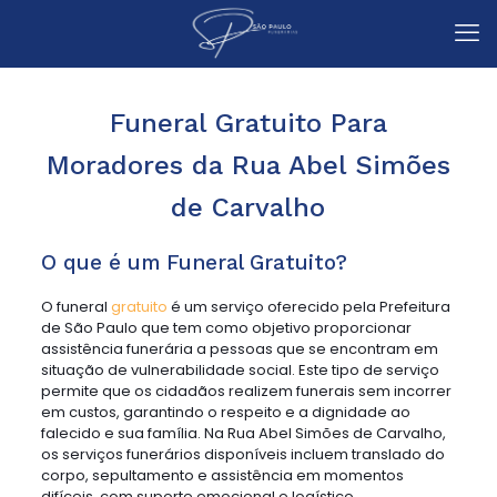
Funeral Gratuito Para
Moradores da Rua Abel Simões
de Carvalho
O que é um Funeral Gratuito?
O funeral
gratuito
é um serviço oferecido pela Prefeitura
de São Paulo que tem como objetivo proporcionar
assistência funerária a pessoas que se encontram em
situação de vulnerabilidade social. Este tipo de serviço
permite que os cidadãos realizem funerais sem incorrer
em custos, garantindo o respeito e a dignidade ao
falecido e sua família. Na Rua Abel Simões de Carvalho,
os serviços funerários disponíveis incluem translado do
corpo, sepultamento e assistência em momentos
difíceis, com suporte emocional e logístico.