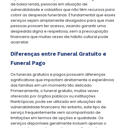
de baixa renda, pessoas em situação de
vulnerabilidade e cidadãos que não têm recursos para
cobrir as despesas funerárias. É fundamental que esses
serviços sejam amplamente divulgados para que mais
pessoas possam ter acesso, visando garantir uma
despedida digna e respeitosa, sem a preocupação
financeira que muitas vezes ste hábito cultural pode
acarretar.
Diferenças entre Funeral Gratuito e
Funeral Pago
Os funerais gratuitos e pagos possuem diferenças
significativas que impactam diretamente a experiência
das famílias em um momento tão delicado.
Primeiramente, o funeral gratuito, muitas vezes
oferecido por órgãos públicos ou instituições
filantrópicas, pode ser utilizado em situações de
vulnerabilidade financeira. No entanto, este tipo de
serviço frequentemente vem acompanhado de
limitações em termos de opções e qualidade. Os
serviços disponíveis geralmente incluem apenas o