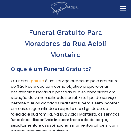
Funeral Gratuito Para
Moradores da Rua Acioli
Monteiro
O que é um Funeral Gratuito?
O funeral
gratuito
é um serviço oferecido pela Prefeitura
de São Paulo que tem como objetivo proporcionar
assistência funerária a pessoas que se encontram em
situação de vulnerabilidade social. Este tipo de serviço
permite que os cidadãos realizem funerais sem incorrer
em custos, garantindo o respeito e a dignidade ao
falecido e sua família. Na Rua Acioli Monteiro, os serviços
funerários disponíveis incluem translado do corpo,
sepultamento e assistência em momentos difíceis, com
suporte emocional e logístico.