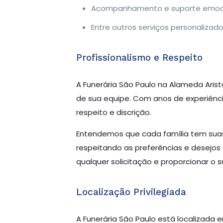
Acompanhamento e suporte emoci
Entre outros serviços personalizado
Profissionalismo e Respeito
A Funerária São Paulo na Alameda Arist
de sua equipe. Com anos de experiênc
respeito e discrição.
Entendemos que cada família tem suas 
respeitando as preferências e desejos 
qualquer solicitação e proporcionar o
Localização Privilegiada
A Funerária São Paulo está localizada