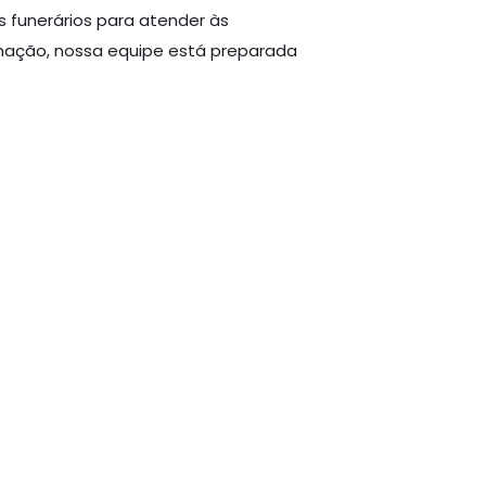
 funerários para atender às
mação, nossa equipe está preparada