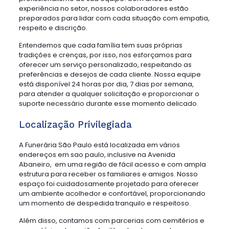
experiência no setor, nossos colaboradores estão
preparados para lidar com cada situação com empatia,
respeito e discrição.
Entendemos que cada família tem suas próprias
tradições e crenças, por isso, nos esforçamos para
oferecer um serviço personalizado, respeitando as
preferências e desejos de cada cliente. Nossa equipe
está disponível 24 horas por dia, 7 dias por semana,
para atender a qualquer solicitação e proporcionar o
suporte necessário durante esse momento delicado.
Localização Privilegiada
A Funerária São Paulo está localizada em vários
endereços em sao paulo, inclusive na Avenida
Abaneiro, em uma região de fácil acesso e com ampla
estrutura para receber os familiares e amigos. Nosso
espaço foi cuidadosamente projetado para oferecer
um ambiente acolhedor e confortável, proporcionando
um momento de despedida tranquilo e respeitoso.
Além disso, contamos com parcerias com cemitérios e