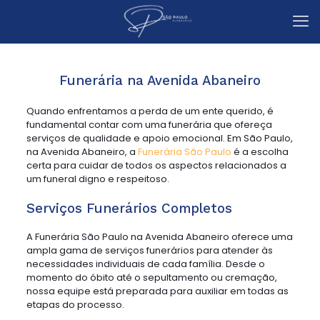
Funerária na Avenida Abaneiro
Quando enfrentamos a perda de um ente querido, é
fundamental contar com uma funerária que ofereça
serviços de qualidade e apoio emocional. Em São Paulo,
na Avenida Abaneiro, a
Funerária São Paulo
é a escolha
certa para cuidar de todos os aspectos relacionados a
um funeral digno e respeitoso.
Serviços Funerários Completos
A Funerária São Paulo na Avenida Abaneiro oferece uma
ampla gama de serviços funerários para atender às
necessidades individuais de cada família. Desde o
momento do óbito até o sepultamento ou cremação,
nossa equipe está preparada para auxiliar em todas as
etapas do processo.