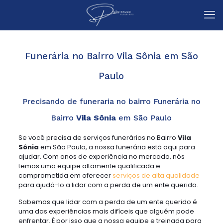
Funerária no Bairro Vila Sônia em São
Paulo
Precisando de funeraria no bairro Funerária no
Bairro
Vila Sônia
em São Paulo
Se você precisa de serviços funerários no Bairro
Vila
Sônia
em São Paulo, a nossa funerária está aqui para
ajudar. Com anos de experiência no mercado, nós
temos uma equipe altamente qualificada e
comprometida em oferecer
serviços de alta qualidade
para ajudá-lo a lidar com a perda de um ente querido.
Sabemos que lidar com a perda de um ente querido é
uma das experiências mais difíceis que alguém pode
enfrentar. É por isso que a nossa equipe e treinada para