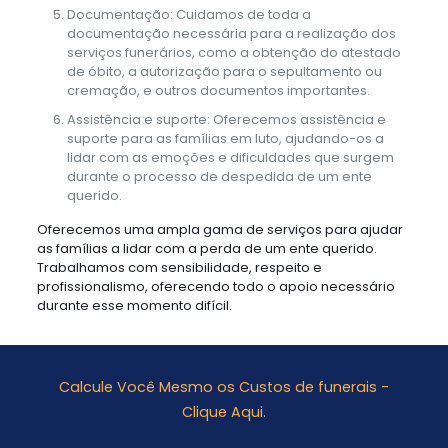
Documentação: Cuidamos de toda a
documentação necessária para a realização dos
serviços funerários, como a obtenção do atestado
de óbito, a autorização para o sepultamento ou
cremação, e outros documentos importantes.
Assistência e suporte: Oferecemos assistência e
suporte para as famílias em luto, ajudando-os a
lidar com as emoções e dificuldades que surgem
durante o processo de despedida de um ente
querido.
Oferecemos uma ampla gama de serviços para ajudar
as famílias a lidar com a perda de um ente querido.
Trabalhamos com sensibilidade, respeito e
profissionalismo, oferecendo todo o apoio necessário
durante esse momento difícil.
Calcule Você Mesmo os Custos de funerais -
Clique Aqui.