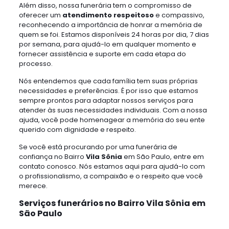
Além disso, nossa funerária tem o compromisso de
oferecer um
atendimento respeitoso
e compassivo,
reconhecendo a importância de honrar a memória de
quem se foi. Estamos disponíveis 24 horas por dia, 7 dias
por semana, para ajudá-lo em qualquer momento e
fornecer assistência e suporte em cada etapa do
processo.
Nós entendemos que cada família tem suas próprias
necessidades e preferências. É por isso que estamos
sempre prontos para adaptar nossos serviços para
atender às suas necessidades individuais. Com a nossa
ajuda, você pode homenagear a memória do seu ente
querido com dignidade e respeito.
Se você está procurando por uma funerária de
confiança no Bairro
Vila Sônia
em São Paulo, entre em
contato conosco. Nós estamos aqui para ajudá-lo com
o profissionalismo, a compaixão e o respeito que você
merece.
Serviços funerários no Bairro Vila Sônia em
São Paulo