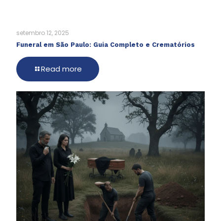
setembro 12, 2025
Funeral em São Paulo: Guia Completo e Crematórios
Read more