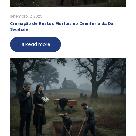
setembro 12, 2025
Cremação de Restos Mortais no Cemitério da Da
Saudade
Read more