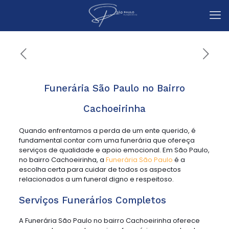
Funerária São Paulo no Bairro
Cachoeirinha
Quando enfrentamos a perda de um ente querido, é
fundamental contar com uma funerária que ofereça
serviços de qualidade e apoio emocional. Em São Paulo,
no bairro Cachoeirinha, a
Funerária São Paulo
é a
escolha certa para cuidar de todos os aspectos
relacionados a um funeral digno e respeitoso.
Serviços Funerários Completos
A Funerária São Paulo no bairro Cachoeirinha oferece