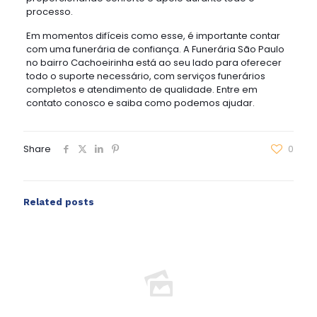
processo.
Em momentos difíceis como esse, é importante contar
com uma funerária de confiança. A Funerária São Paulo
no bairro Cachoeirinha está ao seu lado para oferecer
todo o suporte necessário, com serviços funerários
completos e atendimento de qualidade. Entre em
contato conosco e saiba como podemos ajudar.
Share
0
Related posts