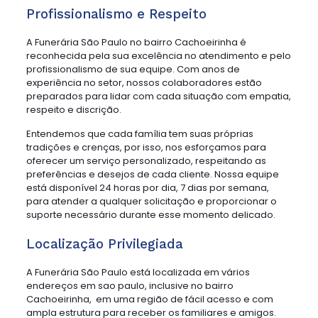
Profissionalismo e Respeito
A Funerária São Paulo no bairro Cachoeirinha é
reconhecida pela sua excelência no atendimento e pelo
profissionalismo de sua equipe. Com anos de
experiência no setor, nossos colaboradores estão
preparados para lidar com cada situação com empatia,
respeito e discrição.
Entendemos que cada família tem suas próprias
tradições e crenças, por isso, nos esforçamos para
oferecer um serviço personalizado, respeitando as
preferências e desejos de cada cliente. Nossa equipe
está disponível 24 horas por dia, 7 dias por semana,
para atender a qualquer solicitação e proporcionar o
suporte necessário durante esse momento delicado.
Localização Privilegiada
A Funerária São Paulo está localizada em vários
endereços em sao paulo, inclusive no bairro
Cachoeirinha, em uma região de fácil acesso e com
ampla estrutura para receber os familiares e amigos.