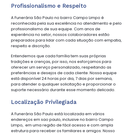
Profissionalismo e Respeito
A Funerária São Paulo no bairro Campo Limpo é
reconhecida pela sua excelência no atendimento e pelo
profissionalismo de sua equipe. Com anos de
experiência no setor, nossos colaboradores estão
preparados para lidar com cada situação com empatia,
respeito e discrição.
Entendemos que cada família tem suas próprias
tradições e crenças, por isso, nos esforçamos para
oferecer um serviço personalizado, respeitando as
preferências e desejos de cada cliente. Nossa equipe
está disponível 24 horas por dia, 7 dias por semana,
para atender a qualquer solicitação e proporcionar o
suporte necessário durante esse momento delicado.
Localização Privilegiada
A Funerária São Paulo está localizada em vários
endereços em sao paulo, inclusive no bairro Campo
Limpo, em uma região de fácil acesso e com ampla
estrutura para receber os familiares e amigos. Nosso