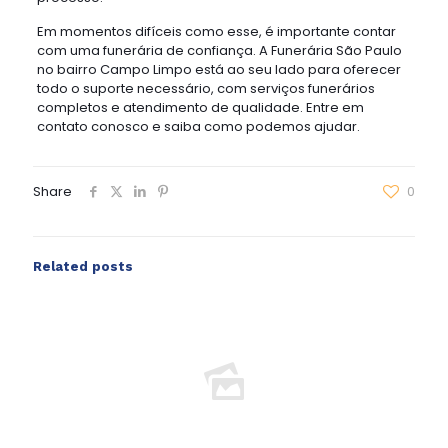
Em momentos difíceis como esse, é importante contar
com uma funerária de confiança. A Funerária São Paulo
no bairro Campo Limpo está ao seu lado para oferecer
todo o suporte necessário, com serviços funerários
completos e atendimento de qualidade. Entre em
contato conosco e saiba como podemos ajudar.
Share
0
Related posts