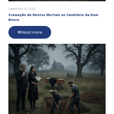
setembro 12, 2025
Cremação de Restos Mortais no Cemitério da Dom
Bosco
Read more