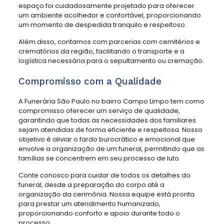
espaço foi cuidadosamente projetado para oferecer
um ambiente acolhedor e confortável, proporcionando
um momento de despedida tranquilo e respeitoso.
Além disso, contamos com parcerias com cemitérios e
crematórios da região, facilitando o transporte e a
logística necessária para o sepultamento ou cremação.
Compromisso com a Qualidade
A Funerária São Paulo no bairro Campo Limpo tem como
compromisso oferecer um serviço de qualidade,
garantindo que todas as necessidades dos familiares
sejam atendidas de forma eficiente e respeitosa. Nosso
objetivo é aliviar o fardo burocrático e emocional que
envolve a organização de um funeral, permitindo que as
famílias se concentrem em seu processo de luto.
Conte conosco para cuidar de todos os detalhes do
funeral, desde a preparação do corpo até a
organização da cerimônia. Nossa equipe está pronta
para prestar um atendimento humanizado,
proporcionando conforto e apoio durante todo o
processo.