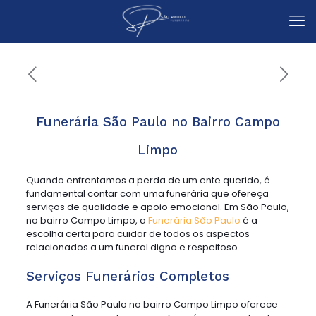
Funerária São Paulo no Bairro Campo
Limpo
Quando enfrentamos a perda de um ente querido, é
fundamental contar com uma funerária que ofereça
serviços de qualidade e apoio emocional. Em São Paulo,
no bairro Campo Limpo, a
Funerária São Paulo
é a
escolha certa para cuidar de todos os aspectos
relacionados a um funeral digno e respeitoso.
Serviços Funerários Completos
A Funerária São Paulo no bairro Campo Limpo oferece