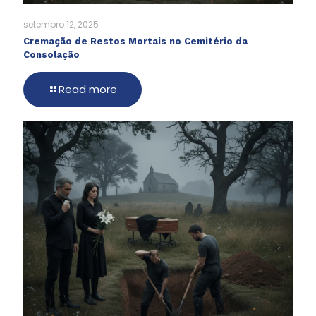
setembro 12, 2025
Cremação de Restos Mortais no Cemitério da
Consolação
Read more