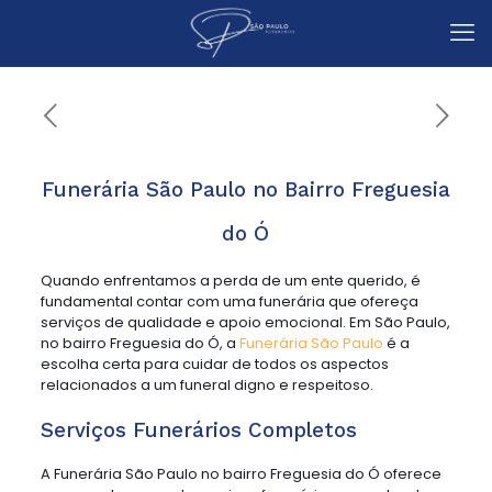
Funerária São Paulo no Bairro Freguesia
do Ó
Quando enfrentamos a perda de um ente querido, é
fundamental contar com uma funerária que ofereça
serviços de qualidade e apoio emocional. Em São Paulo,
no bairro Freguesia do Ó, a
Funerária São Paulo
é a
escolha certa para cuidar de todos os aspectos
relacionados a um funeral digno e respeitoso.
Serviços Funerários Completos
A Funerária São Paulo no bairro Freguesia do Ó oferece