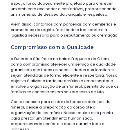
espaço foi cuidadosamente projetado para oferecer
um ambiente acolhedor e confortável, proporcionando
um momento de despedida tranquilo e respeitoso.
Além disso, contamos com parcerias com cemitérios e
crematórios da região, facilitando o transporte e a
logística necessária para o sepultamento ou cremação.
Compromisso com a Qualidade
A Funerária São Paulo no bairro Freguesia do Ó tem
como compromisso oferecer um serviço de qualidade,
garantindo que todas as necessidades dos familiares
sejam atendidas de forma eficiente e respeitosa. Nosso
objetivo é aliviar o fardo burocrático e emocional que
envolve a organização de um funeral, permitindo que as
famílias se concentrem em seu processo de luto.
Conte conosco para cuidar de todos os detalhes do
funeral, desde a preparação do corpo até a
organização da cerimônia. Nossa equipe está pronta
para prestar um atendimento humanizado,
proporcionando conforto e apoio durante todo o
processo.