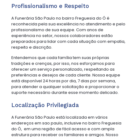
Profissionalismo e Respeito
A Funerária São Paulo no bairro Freguesia do Ó é
reconhecida pela sua excelência no atendimento e pelo
profissionalismo de sua equipe. Com anos de
experiência no setor, nossos colaboradores estão
preparados para lidar com cada situação com empatia,
respeito e discrição.
Entendemos que cada família tem suas próprias
tradições e crenças, por isso, nos esforçamos para
oferecer um serviço personalizado, respeitando as
preferências e desejos de cada cliente. Nossa equipe
está disponível 24 horas por dia, 7 dias por semana,
para atender a qualquer solicitação e proporcionar o
suporte necessário durante esse momento delicado.
Localização Privilegiada
A Funerária São Paulo está localizada em vários
endereços em sao paulo, inclusive no bairro Freguesia
do Ó, em uma região de fácil acesso e com ampla
estrutura para receber os familiares e amigos. Nosso