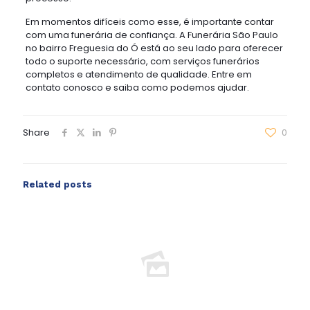
Em momentos difíceis como esse, é importante contar
com uma funerária de confiança. A Funerária São Paulo
no bairro Freguesia do Ó está ao seu lado para oferecer
todo o suporte necessário, com serviços funerários
completos e atendimento de qualidade. Entre em
contato conosco e saiba como podemos ajudar.
Share
0
Related posts