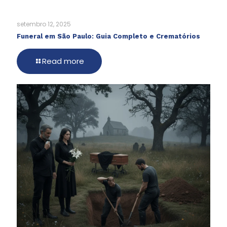
setembro 12, 2025
Funeral em São Paulo: Guia Completo e Crematórios
Read more