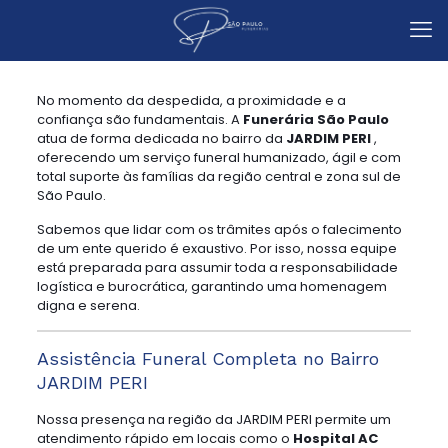
No momento da despedida, a proximidade e a
confiança são fundamentais. A
Funerária São Paulo
atua de forma dedicada no bairro da
JARDIM PERI
,
oferecendo um serviço funeral humanizado, ágil e com
total suporte às famílias da região central e zona sul de
São Paulo.
Sabemos que lidar com os trâmites após o falecimento
de um ente querido é exaustivo. Por isso, nossa equipe
está preparada para assumir toda a responsabilidade
logística e burocrática, garantindo uma homenagem
digna e serena.
Assistência Funeral Completa no Bairro
JARDIM PERI
Nossa presença na região da JARDIM PERI permite um
atendimento rápido em locais como o
Hospital AC