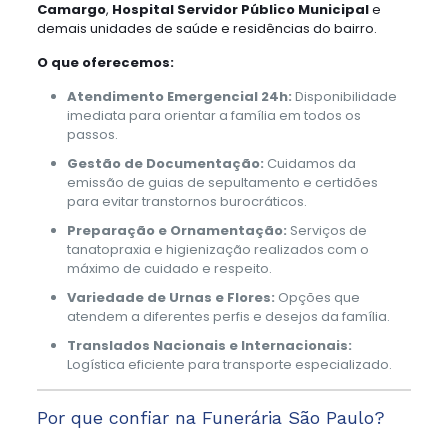
Camargo
,
Hospital Servidor Público Municipal
e
demais unidades de saúde e residências do bairro.
O que oferecemos:
Atendimento Emergencial 24h:
Disponibilidade
imediata para orientar a família em todos os
passos.
Gestão de Documentação:
Cuidamos da
emissão de guias de sepultamento e certidões
para evitar transtornos burocráticos.
Preparação e Ornamentação:
Serviços de
tanatopraxia e higienização realizados com o
máximo de cuidado e respeito.
Variedade de Urnas e Flores:
Opções que
atendem a diferentes perfis e desejos da família.
Translados Nacionais e Internacionais:
Logística eficiente para transporte especializado.
Por que confiar na Funerária São Paulo?