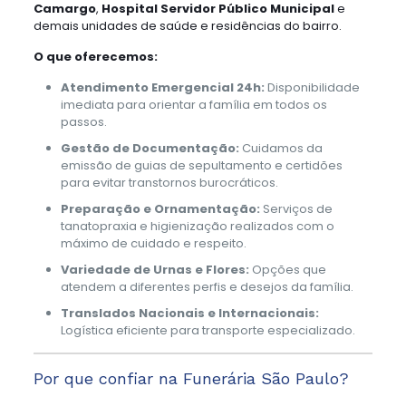
Camargo
,
Hospital Servidor Público Municipal
e
demais unidades de saúde e residências do bairro.
O que oferecemos:
Atendimento Emergencial 24h:
Disponibilidade
imediata para orientar a família em todos os
passos.
Gestão de Documentação:
Cuidamos da
emissão de guias de sepultamento e certidões
para evitar transtornos burocráticos.
Preparação e Ornamentação:
Serviços de
tanatopraxia e higienização realizados com o
máximo de cuidado e respeito.
Variedade de Urnas e Flores:
Opções que
atendem a diferentes perfis e desejos da família.
Translados Nacionais e Internacionais:
Logística eficiente para transporte especializado.
Por que confiar na Funerária São Paulo?