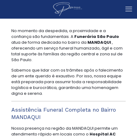
No momento da despedida, a proximidade e a
confiança são fundamentais. A
Funerária São Paulo
atua de forma dedicada no bairro da
MANDAQUI
,
oferecendo um serviço funeral humanizado, ágil e com
total suporte às famílias da região central e zona sul de
São Paulo.
Sabemos que lidar com os trâmites após o falecimento
de um ente querido é exaustivo. Por isso, nossa equipe
está preparada para assumir toda a responsabilidade
logística e burocrática, garantindo uma homenagem
digna e serena.
Assistência Funeral Completa no Bairro
MANDAQUI
Nossa presença na região da MANDAQUI permite um
atendimento rápido em locais como o
Hospital AC