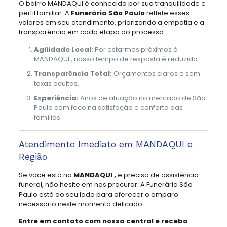
O bairro MANDAQUI é conhecido por sua tranquilidade e
perfil familiar. A
Funerária São Paulo
reflete esses
valores em seu atendimento, priorizando a empatia e a
transparência em cada etapa do processo.
Agilidade Local:
Por estarmos próximos à
MANDAQUI , nosso tempo de resposta é reduzido.
Transparência Total:
Orçamentos claros e sem
taxas ocultas.
Experiência:
Anos de atuação no mercado de São
Paulo com foco na satisfação e conforto das
famílias.
Atendimento Imediato em MANDAQUI e
Região
Se você está na
MANDAQUI ,
e precisa de assistência
funeral, não hesite em nos procurar. A Funerária São
Paulo está ao seu lado para oferecer o amparo
necessário neste momento delicado.
Entre em contato com nossa central e receba