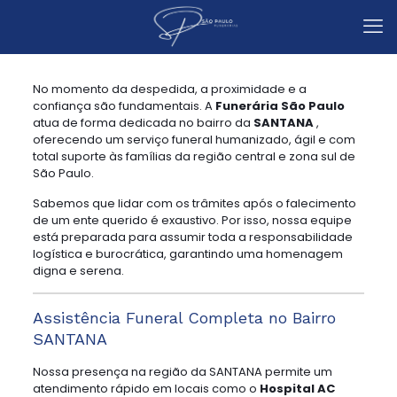
No momento da despedida, a proximidade e a
confiança são fundamentais. A
Funerária São Paulo
atua de forma dedicada no bairro da
SANTANA
,
oferecendo um serviço funeral humanizado, ágil e com
total suporte às famílias da região central e zona sul de
São Paulo.
Sabemos que lidar com os trâmites após o falecimento
de um ente querido é exaustivo. Por isso, nossa equipe
está preparada para assumir toda a responsabilidade
logística e burocrática, garantindo uma homenagem
digna e serena.
Assistência Funeral Completa no Bairro
SANTANA
Nossa presença na região da SANTANA permite um
atendimento rápido em locais como o
Hospital AC