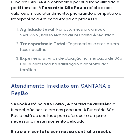
O bairro SANTANA é conhecido por sua tranquilidade e
perfil familiar. A
Funerária São Paulo
reflete esses
valores em seu atendimento, priorizando a empatia e a
transparência em cada etapa do processo.
Agilidade Local:
Por estarmos próximos à
SANTANA , nosso tempo de resposta é reduzido.
Transparência Total:
Orçamentos claros e sem
taxas ocultas.
Experiência:
Anos de atuação no mercado de São
Paulo com foco na satisfação e conforto das
famílias.
Atendimento Imediato em SANTANA e
Região
Se você está na
SANTANA ,
e precisa de assistência
funeral, não hesite em nos procurar. A Funerária São
Paulo está ao seu lado para oferecer o amparo
necessário neste momento delicado.
Entre em contato com nossa central e receba