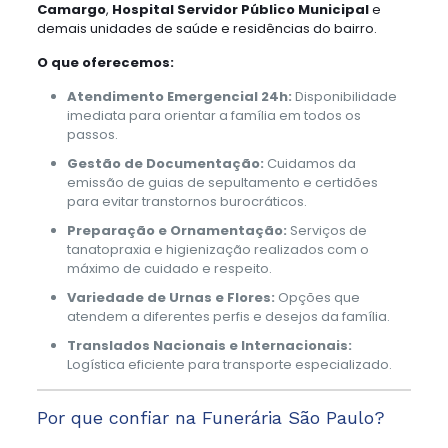
Camargo
,
Hospital Servidor Público Municipal
e
demais unidades de saúde e residências do bairro.
O que oferecemos:
Atendimento Emergencial 24h:
Disponibilidade
imediata para orientar a família em todos os
passos.
Gestão de Documentação:
Cuidamos da
emissão de guias de sepultamento e certidões
para evitar transtornos burocráticos.
Preparação e Ornamentação:
Serviços de
tanatopraxia e higienização realizados com o
máximo de cuidado e respeito.
Variedade de Urnas e Flores:
Opções que
atendem a diferentes perfis e desejos da família.
Translados Nacionais e Internacionais:
Logística eficiente para transporte especializado.
Por que confiar na Funerária São Paulo?