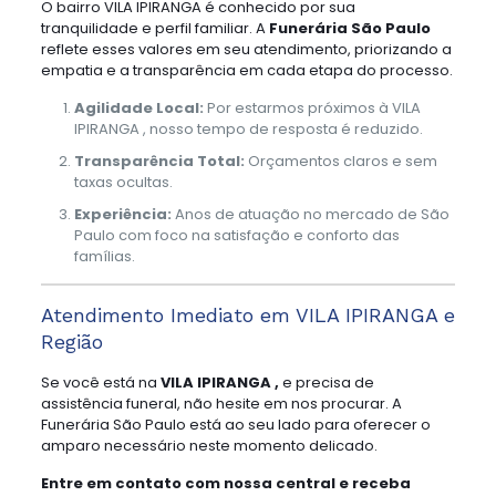
O bairro VILA IPIRANGA é conhecido por sua
tranquilidade e perfil familiar. A
Funerária São Paulo
reflete esses valores em seu atendimento, priorizando a
empatia e a transparência em cada etapa do processo.
Agilidade Local:
Por estarmos próximos à VILA
IPIRANGA , nosso tempo de resposta é reduzido.
Transparência Total:
Orçamentos claros e sem
taxas ocultas.
Experiência:
Anos de atuação no mercado de São
Paulo com foco na satisfação e conforto das
famílias.
Atendimento Imediato em VILA IPIRANGA e
Região
Se você está na
VILA IPIRANGA ,
e precisa de
assistência funeral, não hesite em nos procurar. A
Funerária São Paulo está ao seu lado para oferecer o
amparo necessário neste momento delicado.
Entre em contato com nossa central e receba