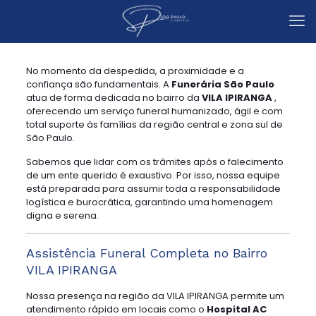
No momento da despedida, a proximidade e a
confiança são fundamentais. A
Funerária São Paulo
atua de forma dedicada no bairro da
VILA IPIRANGA
,
oferecendo um serviço funeral humanizado, ágil e com
total suporte às famílias da região central e zona sul de
São Paulo.
Sabemos que lidar com os trâmites após o falecimento
de um ente querido é exaustivo. Por isso, nossa equipe
está preparada para assumir toda a responsabilidade
logística e burocrática, garantindo uma homenagem
digna e serena.
Assistência Funeral Completa no Bairro
VILA IPIRANGA
Nossa presença na região da VILA IPIRANGA permite um
atendimento rápido em locais como o
Hospital AC