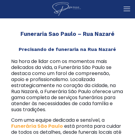
Funeraria Sao Paulo – Rua Nazaré
Precisando de funeraria na Rua Nazaré
Na hora de lidar com os momentos mais
delicados da vida, a Funerária São Paulo se
destaca como um farol de compreensão,
apoio e profissionalismo. Localizada
estrategicamente no coração da cidade, na
Rua Nazaré, a Funerária São Paulo oferece uma
gama completa de serviços funerários para
atender às necessidades de cada família e
suas tradições.
Com uma equipe dedicada e sensível, a
Funerária São Paulo
está pronta para cuidar
de todos os detalhes, desde funerais locais até