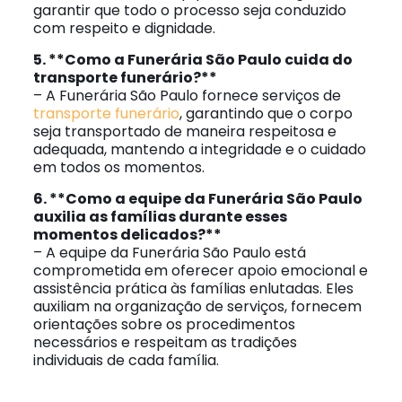
garantir que todo o processo seja conduzido
com respeito e dignidade.
5. **Como a Funerária São Paulo cuida do
transporte funerário?**
– A Funerária São Paulo fornece serviços de
transporte funerário
, garantindo que o corpo
seja transportado de maneira respeitosa e
adequada, mantendo a integridade e o cuidado
em todos os momentos.
6. **Como a equipe da Funerária São Paulo
auxilia as famílias durante esses
momentos delicados?**
– A equipe da Funerária São Paulo está
comprometida em oferecer apoio emocional e
assistência prática às famílias enlutadas. Eles
auxiliam na organização de serviços, fornecem
orientações sobre os procedimentos
necessários e respeitam as tradições
individuais de cada família.