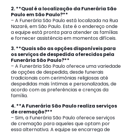
2. **Qual é a localização da Funerária São
Paulo em São Paulo?**
– A Funerária São Paulo está localizada na Rua
Nazaré, em São Paulo. Este é o endereço onde
a equipe está pronta para atender as famílias
e fornecer assistência em momentos difíceis.
3. **Quais são as opções disponíveis para
os serviços de despedida oferecidos pela
Funerária São Paulo?**
– A Funerária São Paulo oferece uma variedade
de opções de despedida, desde funerais
tradicionais com cerimônias religiosas até
despedidas mais íntimas e personalizadas, de
acordo com as preferências e crenças da
família.
4. **A Funerária São Paulo realiza serviços
de cremação?**
– Sim, a Funerária São Paulo oferece serviços
de cremação para aqueles que optam por
essa alternativa. A equipe se encarrega de