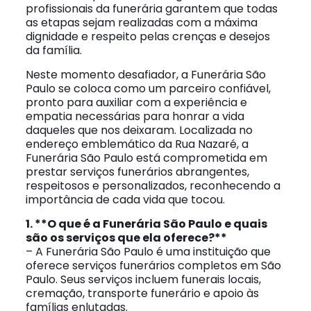
profissionais da funerária garantem que todas
as etapas sejam realizadas com a máxima
dignidade e respeito pelas crenças e desejos
da família.
Neste momento desafiador, a Funerária São
Paulo se coloca como um parceiro confiável,
pronto para auxiliar com a experiência e
empatia necessárias para honrar a vida
daqueles que nos deixaram. Localizada no
endereço emblemático da Rua Nazaré, a
Funerária São Paulo está comprometida em
prestar serviços funerários abrangentes,
respeitosos e personalizados, reconhecendo a
importância de cada vida que tocou.
1. **O que é a Funerária São Paulo e quais
são os serviços que ela oferece?**
– A Funerária São Paulo é uma instituição que
oferece serviços funerários completos em São
Paulo. Seus serviços incluem funerais locais,
cremação, transporte funerário e apoio às
famílias enlutadas.