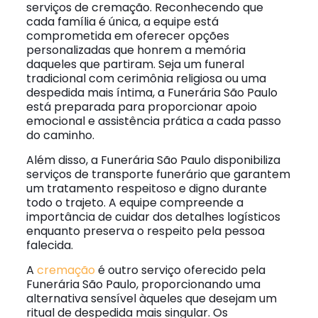
serviços de cremação. Reconhecendo que
cada família é única, a equipe está
comprometida em oferecer opções
personalizadas que honrem a memória
daqueles que partiram. Seja um funeral
tradicional com cerimônia religiosa ou uma
despedida mais íntima, a Funerária São Paulo
está preparada para proporcionar apoio
emocional e assistência prática a cada passo
do caminho.
Além disso, a Funerária São Paulo disponibiliza
serviços de transporte funerário que garantem
um tratamento respeitoso e digno durante
todo o trajeto. A equipe compreende a
importância de cuidar dos detalhes logísticos
enquanto preserva o respeito pela pessoa
falecida.
A
cremação
é outro serviço oferecido pela
Funerária São Paulo, proporcionando uma
alternativa sensível àqueles que desejam um
ritual de despedida mais singular. Os