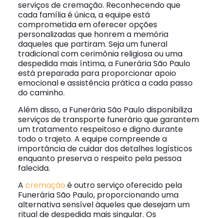
serviços de cremação. Reconhecendo que
cada família é única, a equipe está
comprometida em oferecer opções
personalizadas que honrem a memória
daqueles que partiram. Seja um funeral
tradicional com cerimônia religiosa ou uma
despedida mais íntima, a Funerária São Paulo
está preparada para proporcionar apoio
emocional e assistência prática a cada passo
do caminho.
Além disso, a Funerária São Paulo disponibiliza
serviços de transporte funerário que garantem
um tratamento respeitoso e digno durante
todo o trajeto. A equipe compreende a
importância de cuidar dos detalhes logísticos
enquanto preserva o respeito pela pessoa
falecida.
A
cremação
é outro serviço oferecido pela
Funerária São Paulo, proporcionando uma
alternativa sensível àqueles que desejam um
ritual de despedida mais singular. Os