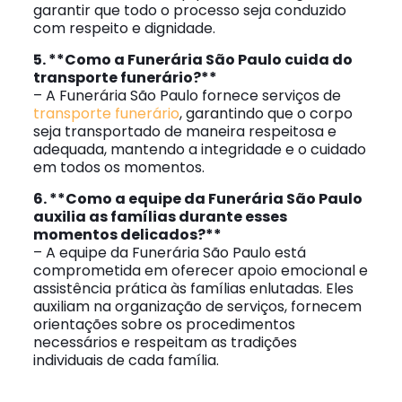
garantir que todo o processo seja conduzido
com respeito e dignidade.
5. **Como a Funerária São Paulo cuida do
transporte funerário?**
– A Funerária São Paulo fornece serviços de
transporte funerário
, garantindo que o corpo
seja transportado de maneira respeitosa e
adequada, mantendo a integridade e o cuidado
em todos os momentos.
6. **Como a equipe da Funerária São Paulo
auxilia as famílias durante esses
momentos delicados?**
– A equipe da Funerária São Paulo está
comprometida em oferecer apoio emocional e
assistência prática às famílias enlutadas. Eles
auxiliam na organização de serviços, fornecem
orientações sobre os procedimentos
necessários e respeitam as tradições
individuais de cada família.