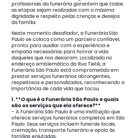
profissionais da funerária garantem que todas
as etapas sejam realizadas com a máxima
dignidade e respeito pelas crenças e desejos
da família.
Neste momento desafiador, a Funerária São
Paulo se coloca como um parceiro confiável,
pronto para auxiliar com a experiência e
empatia necessárias para honrar a vida
daqueles que nos deixaram. Localizada no
endereço emblemático da Rua Tietê, a
Funerária São Paulo está comprometida em
prestar serviços funerários abrangentes,
respeitosos e personalizados, reconhecendo a
importância de cada vida que tocou.
1. **O que é a Funerária São Paulo e quais
são os serviços que ela oferece?**
– A Funerária São Paulo é uma instituição que
oferece serviços funerários completos em São
Paulo. Seus serviços incluem funerais locais,
cremação, transporte funerário e apoio às
famílias enlutadas.