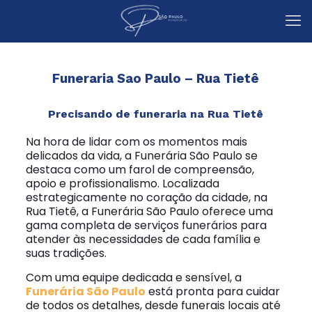
Funeraria Sao Paulo – Rua Tietê
Precisando de funeraria na Rua Tietê
Na hora de lidar com os momentos mais
delicados da vida, a Funerária São Paulo se
destaca como um farol de compreensão,
apoio e profissionalismo. Localizada
estrategicamente no coração da cidade, na
Rua Tietê, a Funerária São Paulo oferece uma
gama completa de serviços funerários para
atender às necessidades de cada família e
suas tradições.
Com uma equipe dedicada e sensível, a
Funerária São Paulo
está pronta para cuidar
de todos os detalhes, desde funerais locais até