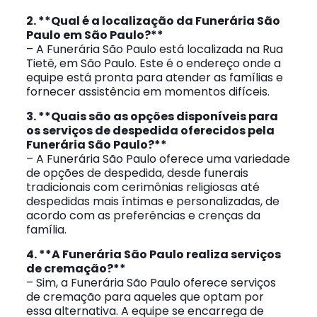
2. **Qual é a localização da Funerária São
Paulo em São Paulo?**
– A Funerária São Paulo está localizada na Rua
Tietê, em São Paulo. Este é o endereço onde a
equipe está pronta para atender as famílias e
fornecer assistência em momentos difíceis.
3. **Quais são as opções disponíveis para
os serviços de despedida oferecidos pela
Funerária São Paulo?**
– A Funerária São Paulo oferece uma variedade
de opções de despedida, desde funerais
tradicionais com cerimônias religiosas até
despedidas mais íntimas e personalizadas, de
acordo com as preferências e crenças da
família.
4. **A Funerária São Paulo realiza serviços
de cremação?**
– Sim, a Funerária São Paulo oferece serviços
de cremação para aqueles que optam por
essa alternativa. A equipe se encarrega de