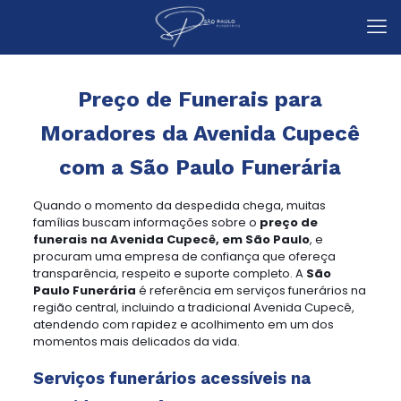
Preço de Funerais para
Moradores da Avenida Cupecê
com a São Paulo Funerária
Quando o momento da despedida chega, muitas
famílias buscam informações sobre o
preço de
funerais na Avenida Cupecê, em São Paulo
, e
procuram uma empresa de confiança que ofereça
transparência, respeito e suporte completo. A
São
Paulo Funerária
é referência em serviços funerários na
região central, incluindo a tradicional Avenida Cupecê,
atendendo com rapidez e acolhimento em um dos
momentos mais delicados da vida.
Serviços funerários acessíveis na