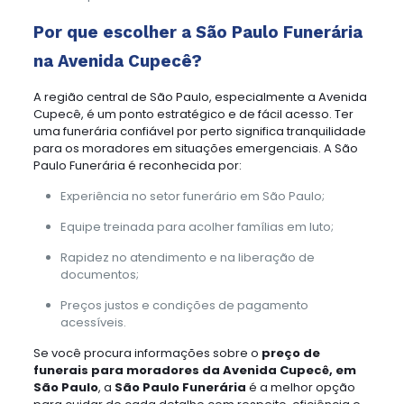
Por que escolher a São Paulo Funerária
na Avenida Cupecê?
A região central de São Paulo, especialmente a Avenida
Cupecê, é um ponto estratégico e de fácil acesso. Ter
uma funerária confiável por perto significa tranquilidade
para os moradores em situações emergenciais. A São
Paulo Funerária é reconhecida por:
Experiência no setor funerário em São Paulo;
Equipe treinada para acolher famílias em luto;
Rapidez no atendimento e na liberação de
documentos;
Preços justos e condições de pagamento
acessíveis.
Se você procura informações sobre o
preço de
funerais para moradores da Avenida Cupecê, em
São Paulo
, a
São Paulo Funerária
é a melhor opção