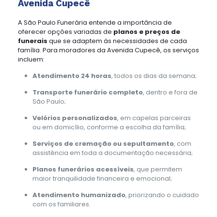
Avenida Cupecê
A São Paulo Funerária entende a importância de
oferecer opções variadas de
planos e preços de
funerais
que se adaptem às necessidades de cada
família. Para moradores da Avenida Cupecê, os serviços
incluem:
Atendimento 24 horas
, todos os dias da semana;
Transporte funerário completo
, dentro e fora de
São Paulo;
Velórios personalizados
, em capelas parceiras
ou em domicílio, conforme a escolha da família;
Serviços de cremação ou sepultamento
, com
assistência em toda a documentação necessária;
Planos funerários acessíveis
, que permitem
maior tranquilidade financeira e emocional;
Atendimento humanizado
, priorizando o cuidado
com os familiares.