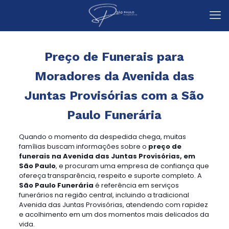
Preço de Funerais para
Moradores da Avenida das
Juntas Provisórias com a São
Paulo Funerária
Quando o momento da despedida chega, muitas
famílias buscam informações sobre o
preço de
funerais na Avenida das Juntas Provisórias, em
São Paulo
, e procuram uma empresa de confiança que
ofereça transparência, respeito e suporte completo. A
São Paulo Funerária
é referência em serviços
funerários na região central, incluindo a tradicional
Avenida das Juntas Provisórias, atendendo com rapidez
e acolhimento em um dos momentos mais delicados da
vida.