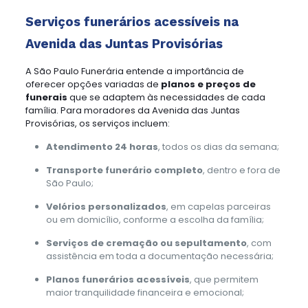
Serviços funerários acessíveis na
Avenida das Juntas Provisórias
A São Paulo Funerária entende a importância de
oferecer opções variadas de
planos e preços de
funerais
que se adaptem às necessidades de cada
família. Para moradores da Avenida das Juntas
Provisórias, os serviços incluem:
Atendimento 24 horas
, todos os dias da semana;
Transporte funerário completo
, dentro e fora de
São Paulo;
Velórios personalizados
, em capelas parceiras
ou em domicílio, conforme a escolha da família;
Serviços de cremação ou sepultamento
, com
assistência em toda a documentação necessária;
Planos funerários acessíveis
, que permitem
maior tranquilidade financeira e emocional;