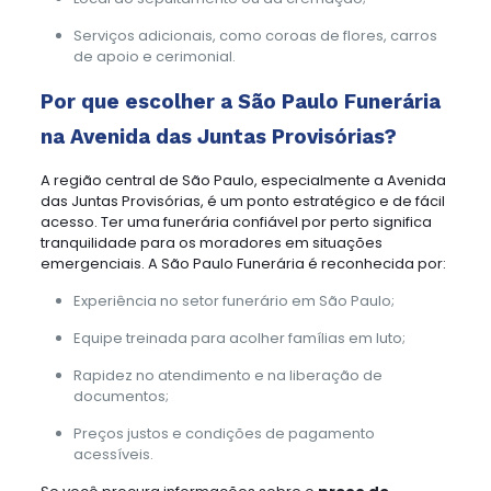
Serviços adicionais, como coroas de flores, carros
de apoio e cerimonial.
Por que escolher a São Paulo Funerária
na Avenida das Juntas Provisórias?
A região central de São Paulo, especialmente a Avenida
das Juntas Provisórias, é um ponto estratégico e de fácil
acesso. Ter uma funerária confiável por perto significa
tranquilidade para os moradores em situações
emergenciais. A São Paulo Funerária é reconhecida por:
Experiência no setor funerário em São Paulo;
Equipe treinada para acolher famílias em luto;
Rapidez no atendimento e na liberação de
documentos;
Preços justos e condições de pagamento
acessíveis.