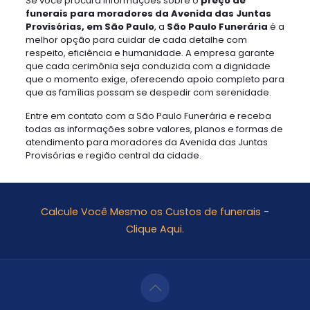
Se você procura informações sobre o
preço de
funerais para moradores da Avenida das Juntas
Provisórias, em São Paulo
, a
São Paulo Funerária
é a
melhor opção para cuidar de cada detalhe com
respeito, eficiência e humanidade. A empresa garante
que cada cerimônia seja conduzida com a dignidade
que o momento exige, oferecendo apoio completo para
que as famílias possam se despedir com serenidade.
Entre em contato com a São Paulo Funerária e receba
todas as informações sobre valores, planos e formas de
atendimento para moradores da Avenida das Juntas
Provisórias e região central da cidade.
Calcule Você Mesmo os Custos de funerais -
Clique Aqui.