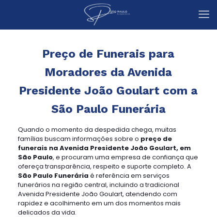
Preço de Funerais para
Moradores da Avenida
Presidente João Goulart com a
São Paulo Funerária
Quando o momento da despedida chega, muitas
famílias buscam informações sobre o
preço de
funerais na Avenida Presidente João Goulart, em
São Paulo
, e procuram uma empresa de confiança que
ofereça transparência, respeito e suporte completo. A
São Paulo Funerária
é referência em serviços
funerários na região central, incluindo a tradicional
Avenida Presidente João Goulart, atendendo com
rapidez e acolhimento em um dos momentos mais
delicados da vida.