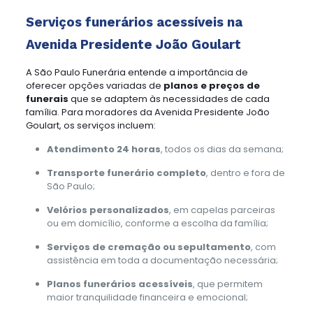
Serviços funerários acessíveis na
Avenida Presidente João Goulart
A São Paulo Funerária entende a importância de
oferecer opções variadas de
planos e preços de
funerais
que se adaptem às necessidades de cada
família. Para moradores da Avenida Presidente João
Goulart, os serviços incluem:
Atendimento 24 horas
, todos os dias da semana;
Transporte funerário completo
, dentro e fora de
São Paulo;
Velórios personalizados
, em capelas parceiras
ou em domicílio, conforme a escolha da família;
Serviços de cremação ou sepultamento
, com
assistência em toda a documentação necessária;
Planos funerários acessíveis
, que permitem
maior tranquilidade financeira e emocional;