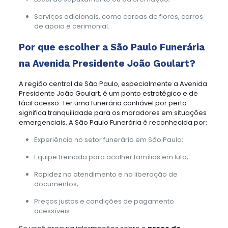
Serviços adicionais, como coroas de flores, carros
de apoio e cerimonial.
Por que escolher a São Paulo Funerária
na Avenida Presidente João Goulart?
A região central de São Paulo, especialmente a Avenida
Presidente João Goulart, é um ponto estratégico e de
fácil acesso. Ter uma funerária confiável por perto
significa tranquilidade para os moradores em situações
emergenciais. A São Paulo Funerária é reconhecida por:
Experiência no setor funerário em São Paulo;
Equipe treinada para acolher famílias em luto;
Rapidez no atendimento e na liberação de
documentos;
Preços justos e condições de pagamento
acessíveis.