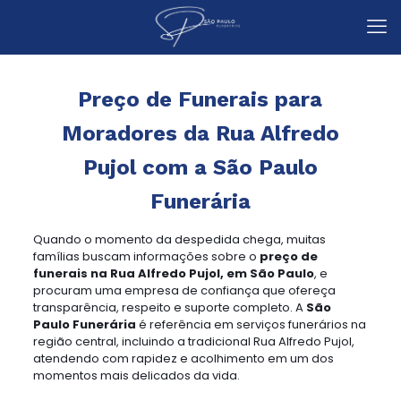
Preço de Funerais para
Moradores da Rua Alfredo
Pujol com a São Paulo
Funerária
Quando o momento da despedida chega, muitas
famílias buscam informações sobre o
preço de
funerais na Rua Alfredo Pujol, em São Paulo
, e
procuram uma empresa de confiança que ofereça
transparência, respeito e suporte completo. A
São
Paulo Funerária
é referência em serviços funerários na
região central, incluindo a tradicional Rua Alfredo Pujol,
atendendo com rapidez e acolhimento em um dos
momentos mais delicados da vida.