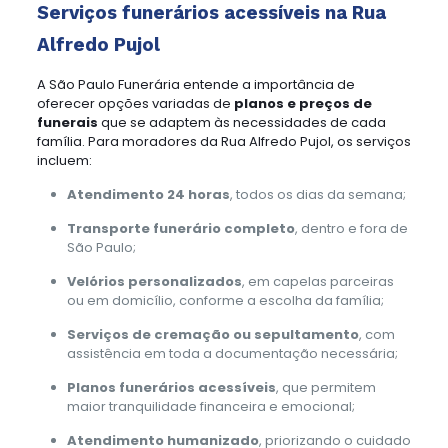
Serviços funerários acessíveis na Rua
Alfredo Pujol
A São Paulo Funerária entende a importância de
oferecer opções variadas de
planos e preços de
funerais
que se adaptem às necessidades de cada
família. Para moradores da Rua Alfredo Pujol, os serviços
incluem:
Atendimento 24 horas
, todos os dias da semana;
Transporte funerário completo
, dentro e fora de
São Paulo;
Velórios personalizados
, em capelas parceiras
ou em domicílio, conforme a escolha da família;
Serviços de cremação ou sepultamento
, com
assistência em toda a documentação necessária;
Planos funerários acessíveis
, que permitem
maior tranquilidade financeira e emocional;
Atendimento humanizado
, priorizando o cuidado