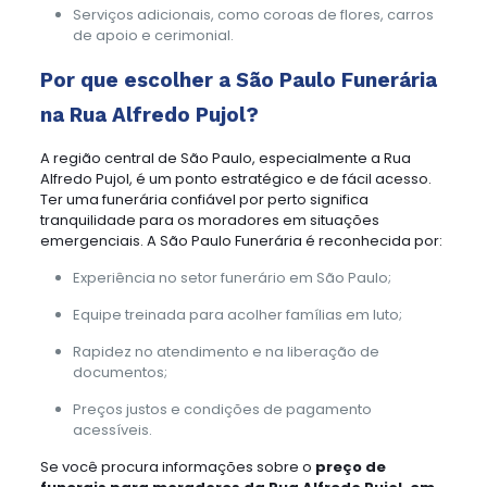
Serviços adicionais, como coroas de flores, carros
de apoio e cerimonial.
Por que escolher a São Paulo Funerária
na Rua Alfredo Pujol?
A região central de São Paulo, especialmente a Rua
Alfredo Pujol, é um ponto estratégico e de fácil acesso.
Ter uma funerária confiável por perto significa
tranquilidade para os moradores em situações
emergenciais. A São Paulo Funerária é reconhecida por:
Experiência no setor funerário em São Paulo;
Equipe treinada para acolher famílias em luto;
Rapidez no atendimento e na liberação de
documentos;
Preços justos e condições de pagamento
acessíveis.
Se você procura informações sobre o
preço de