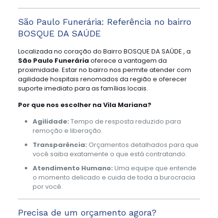
São Paulo Funerária: Referência no bairro
BOSQUE DA SAÚDE
Localizada no coração do Bairro BOSQUE DA SAÚDE , a
São Paulo Funerária
oferece a vantagem da
proximidade. Estar no bairro nos permite atender com
agilidade hospitais renomados da região e oferecer
suporte imediato para as famílias locais.
Por que nos escolher na Vila Mariana?
Agilidade:
Tempo de resposta reduzido para
remoção e liberação.
Transparência:
Orçamentos detalhados para que
você saiba exatamente o que está contratando.
Atendimento Humano:
Uma equipe que entende
o momento delicado e cuida de toda a burocracia
por você.
Precisa de um orçamento agora?