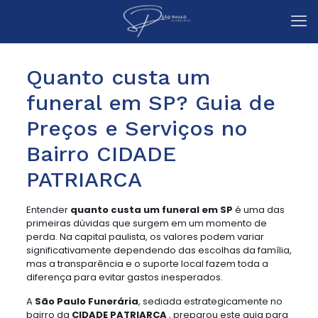
Quanto custa um
funeral em SP? Guia de
Preços e Serviços no
Bairro CIDADE
PATRIARCA
Entender
quanto custa um funeral em SP
é uma das
primeiras dúvidas que surgem em um momento de
perda. Na capital paulista, os valores podem variar
significativamente dependendo das escolhas da família,
mas a transparência e o suporte local fazem toda a
diferença para evitar gastos inesperados.
A
São Paulo Funerária
, sediada estrategicamente no
bairro da
CIDADE PATRIARCA
, preparou este guia para