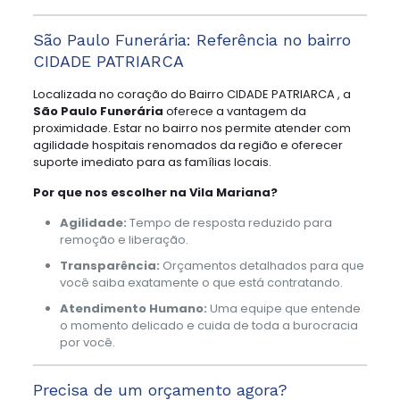
São Paulo Funerária: Referência no bairro
CIDADE PATRIARCA
Localizada no coração do Bairro CIDADE PATRIARCA , a
São Paulo Funerária
oferece a vantagem da
proximidade. Estar no bairro nos permite atender com
agilidade hospitais renomados da região e oferecer
suporte imediato para as famílias locais.
Por que nos escolher na Vila Mariana?
Agilidade:
Tempo de resposta reduzido para
remoção e liberação.
Transparência:
Orçamentos detalhados para que
você saiba exatamente o que está contratando.
Atendimento Humano:
Uma equipe que entende
o momento delicado e cuida de toda a burocracia
por você.
Precisa de um orçamento agora?