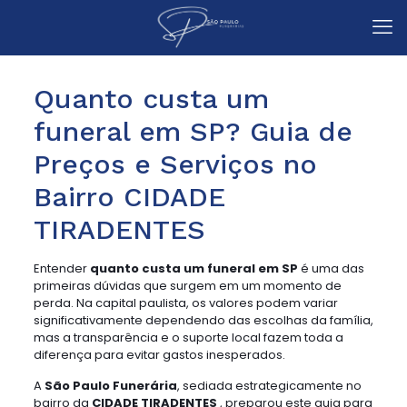
Quanto custa um
funeral em SP? Guia de
Preços e Serviços no
Bairro CIDADE
TIRADENTES
Entender
quanto custa um funeral em SP
é uma das
primeiras dúvidas que surgem em um momento de
perda. Na capital paulista, os valores podem variar
significativamente dependendo das escolhas da família,
mas a transparência e o suporte local fazem toda a
diferença para evitar gastos inesperados.
A
São Paulo Funerária
, sediada estrategicamente no
bairro da
CIDADE TIRADENTES
, preparou este guia para