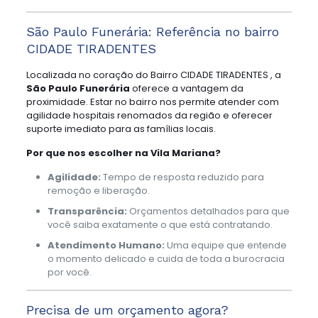
São Paulo Funerária: Referência no bairro
CIDADE TIRADENTES
Localizada no coração do Bairro CIDADE TIRADENTES , a
São Paulo Funerária
oferece a vantagem da
proximidade. Estar no bairro nos permite atender com
agilidade hospitais renomados da região e oferecer
suporte imediato para as famílias locais.
Por que nos escolher na Vila Mariana?
Agilidade:
Tempo de resposta reduzido para
remoção e liberação.
Transparência:
Orçamentos detalhados para que
você saiba exatamente o que está contratando.
Atendimento Humano:
Uma equipe que entende
o momento delicado e cuida de toda a burocracia
por você.
Precisa de um orçamento agora?