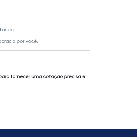
tando.
cracia por você.
 para fornecer uma cotação precisa e