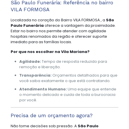
São Paulo Funerária: Referência no bairro
VILA FORMOSA
Localizada no coração do Bairro VILA FORMOSA , a
São
Paulo Funerária
oferece a vantagem da proximidade.
Estar no bairro nos permite atender com agilidade
hospitais renomados da região e oferecer suporte
imediato para as famílias locais.
Por que nos escolher na Vila Mariana?
Agilidade:
Tempo de resposta reduzido para
remoção e liberação.
Transparência:
Orçamentos detalhados para que
você saiba exatamente o que está contratando.
Atendimento Humano:
Uma equipe que entende
o momento delicado e cuida de toda a burocracia
por você.
Precisa de um orçamento agora?
Não tome decisões sob pressão. A
São Paulo