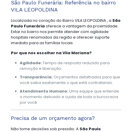
São Paulo Funerária: Referência no bairro
VILA LEOPOLDINA
Localizada no coração do Bairro VILA LEOPOLDINA , a
São
Paulo Funerária
oferece a vantagem da proximidade.
Estar no bairro nos permite atender com agilidade
hospitais renomados da região e oferecer suporte
imediato para as famílias locais.
Por que nos escolher na Vila Mariana?
Agilidade:
Tempo de resposta reduzido para
remoção e liberação.
Transparência:
Orçamentos detalhados para que
você saiba exatamente o que está contratando.
Atendimento Humano:
Uma equipe que entende
o momento delicado e cuida de toda a burocracia
por você.
Precisa de um orçamento agora?
Não tome decisões sob pressão. A
São Paulo