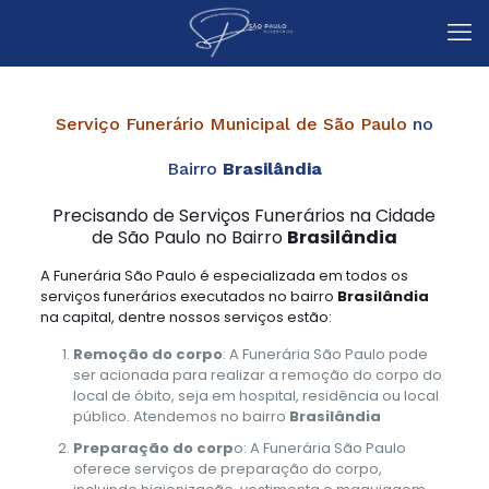
Serviço Funerário Municipal de São Paulo
no
Bairro
Brasilândia
Precisando de Serviços Funerários na Cidade
de São Paulo no Bairro
Brasilândia
A Funerária São Paulo é especializada em todos os
serviços funerários executados no bairro
Brasilândia
na capital, dentre nossos serviços estão:
Remoção do corpo
: A Funerária São Paulo pode
ser acionada para realizar a remoção do corpo do
local de óbito, seja em hospital, residência ou local
público. Atendemos no bairro
Brasilândia
Preparação do corp
o: A Funerária São Paulo
oferece serviços de preparação do corpo,